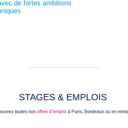
vec de fortes ambitions
hniques
STAGES & EMPLOIS
ouvrez toutes nos
offres d’emploi
à Paris, Bordeaux ou en remot