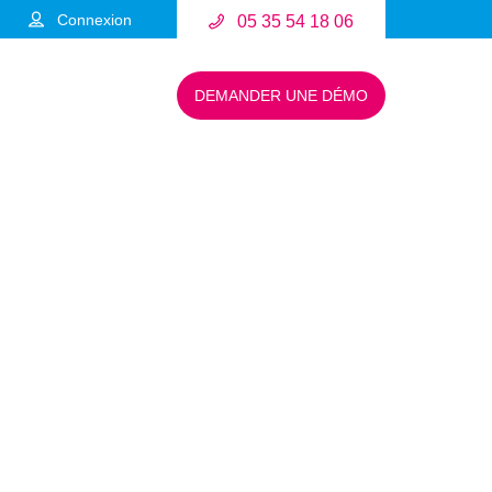
Connexion
05 35 54 18 06
DEMANDER UNE DÉMO