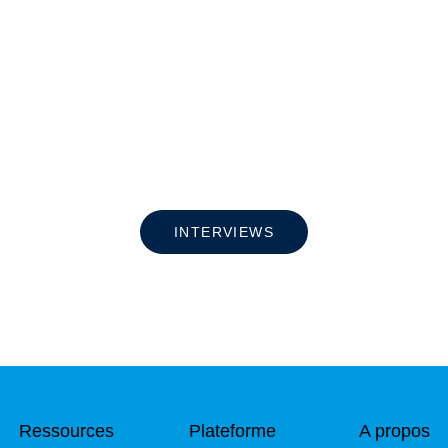
INTERVIEWS
Ressources
Plateforme
A propos