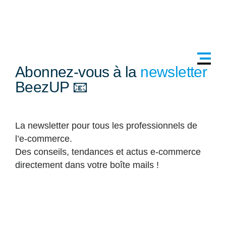
Abonnez-vous à la
newsletter
BeezUP 📧
La newsletter pour tous les professionnels de
l’e-commerce.
Des conseils, tendances et actus e-commerce
directement dans votre boîte mails !