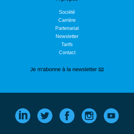
Société
Carrière
Partenariat
Newsletter
Tarifs
Contact
Je m'abonne à la newsletter 📧