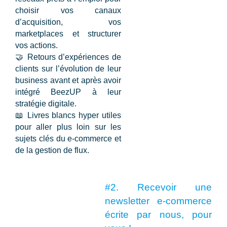
choisir vos canaux
d’acquisition, vos
marketplaces et structurer
vos actions.
🤝
Retours d’expériences de
clients
sur l’évolution de leur
business avant et après avoir
intégré BeezUP à leur
stratégie digitale.
📖 Livres blancs
hyper utiles
pour aller plus loin sur les
sujets clés du e-commerce et
de la gestion de flux.
#2. Recevoir une
newsletter e-commerce
écrite par nous, pour