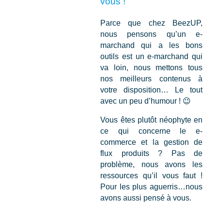
vous !
Parce que chez BeezUP,
nous pensons qu’
un e-
marchand qui a les bons
outils est un e-marchand qui
va loin
, nous mettons tous
nos meilleurs contenus à
votre disposition… Le tout
avec un peu d’humour !
😉
Vous êtes plutôt néophyte en
ce qui concerne le e-
commerce et la gestion de
flux produits ? Pas de
problème, nous avons les
ressources qu’il vous faut !
Pour les plus aguerris…nous
avons aussi pensé à vous.