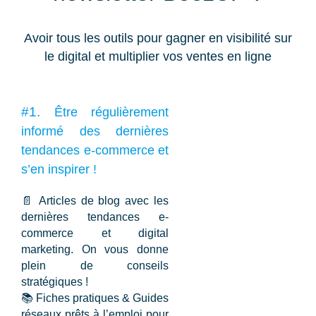
Avoir tous les outils pour gagner en visibilité sur
le digital et multiplier vos ventes en ligne
#1.
Être régulièrement
informé des dernières
tendances e-commerce et
s’en inspirer !
📄 Articles de blog
avec les
dernières tendances e-
commerce et digital
marketing. On vous donne
plein de conseils
stratégiques !
📚
Fiches pratiques & Guides
réseaux
prêts à l’emploi pour