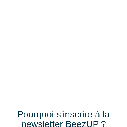
Pourquoi s’inscrire à la
newsletter BeezUP ?