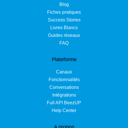
Blog
Fiches pratiques
Success Stories
Livres Blancs
Guides réseaux
FAQ
Plateforme
Canaux
Fonctionnalités
Conversations
Intégrations
Full API BeezUP
Help Center
A propos