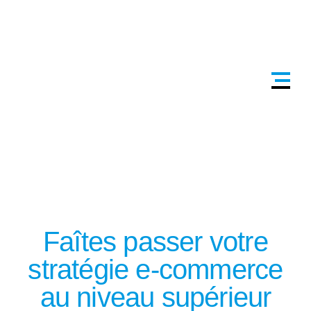
Faîtes passer votre
stratégie e-commerce
au niveau supérieur