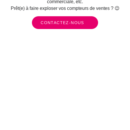
commerciale, etc.
Prêt(e) à faire exploser vos compteurs de ventes ? 😉
CONTACTEZ-NOUS