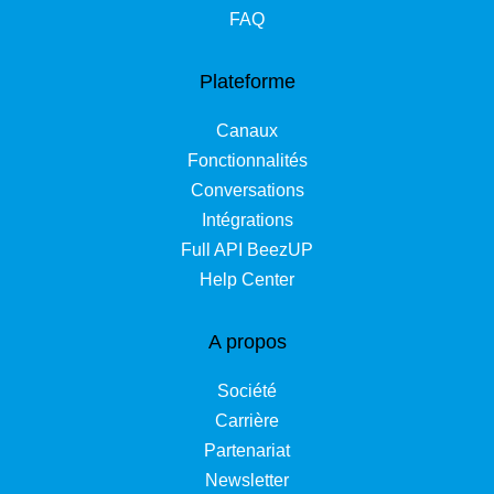
FAQ
Plateforme
Canaux
Fonctionnalités
Conversations
Intégrations
Full API BeezUP
Help Center
A propos
Société
Carrière
Partenariat
Newsletter