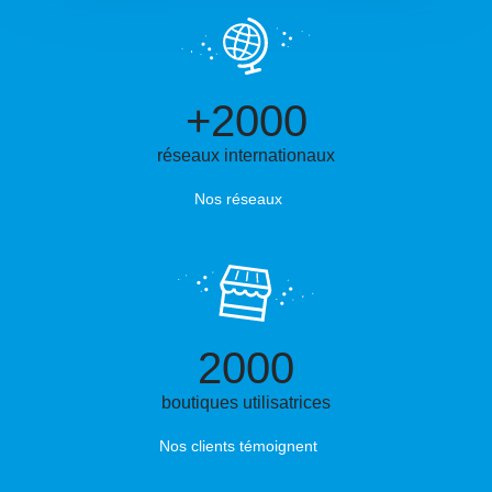
+2000
réseaux internationaux
Nos réseaux
2000
boutiques utilisatrices
Nos clients témoignent