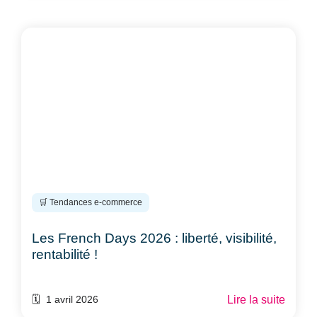
🛒 Tendances e-commerce
Les French Days 2026 : liberté, visibilité,
rentabilité !
Lire la suite
🗓️ 1 avril 2026