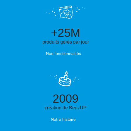
+25M
produits gérés par jour
Nos fonctionnalités
2009
création de BeezUP
Notre histoire