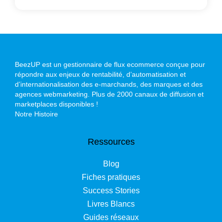
BeezUP est un gestionnaire de flux ecommerce conçue pour
répondre aux enjeux de rentabilité, d’automatisation et
d’internationalisation des e-marchands, des marques et des
agences webmarketing. Plus de 2000 canaux de diffusion et
marketplaces disponibles !
Notre Histoire
Ressources
Blog
Fiches pratiques
Success Stories
Livres Blancs
Guides réseaux