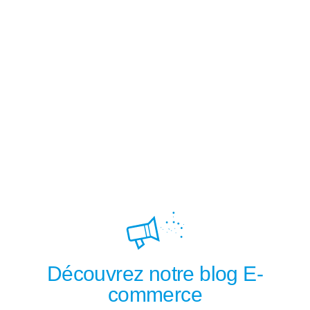
Découvrez notre blog E-
commerce