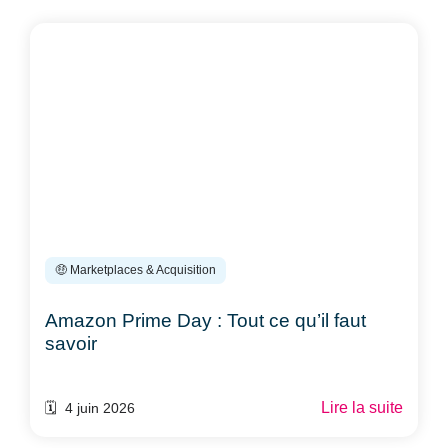
🤑 Marketplaces & Acquisition
Amazon Prime Day : Tout ce qu’il faut
savoir
Lire la suite
🗓️ 4 juin 2026