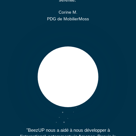
Corine M.
PDG de MobilierMoss
BeezUP nous a aidé à nous développer à