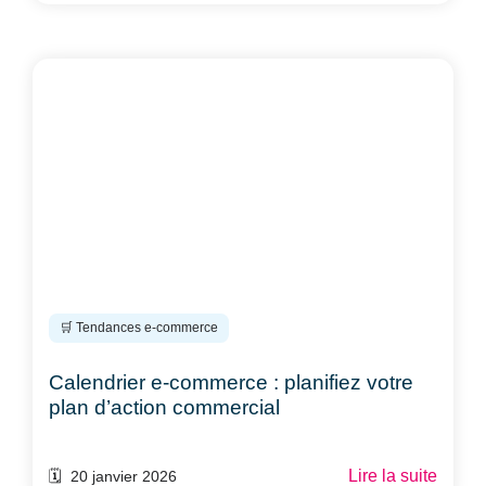
🛒 Tendances e-commerce
Calendrier e-commerce : planifiez votre
plan d’action commercial
Lire la suite
🗓️ 20 janvier 2026