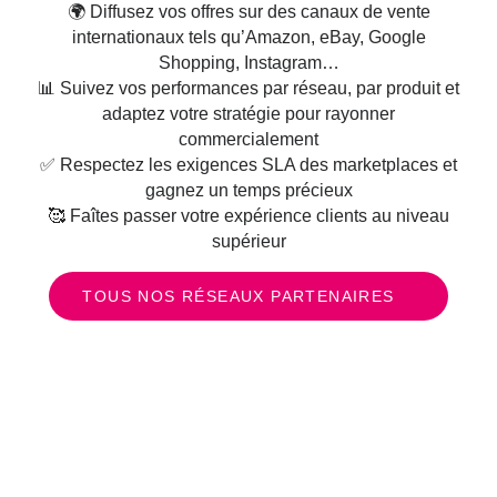
🌍 Diffusez vos offres sur des canaux de vente
internationaux tels qu’Amazon, eBay, Google
Shopping, Instagram…
📊 Suivez vos performances par réseau, par produit et
adaptez votre stratégie pour rayonner
commercialement
✅ Respectez les exigences SLA des marketplaces et
gagnez un temps précieux
🥰 Faîtes passer votre expérience clients au niveau
supérieur
TOUS NOS RÉSEAUX PARTENAIRES