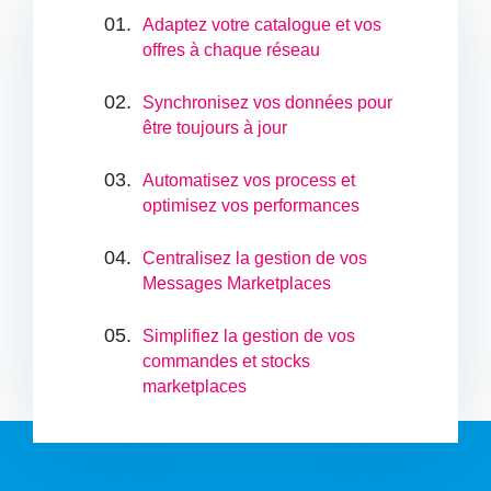
Adaptez votre catalogue et vos
offres à chaque réseau
Synchronisez vos données pour
être toujours à jour
Automatisez vos process et
optimisez vos performances
Centralisez la gestion de vos
Messages Marketplaces
Simplifiez la gestion de vos
commandes et stocks
marketplaces