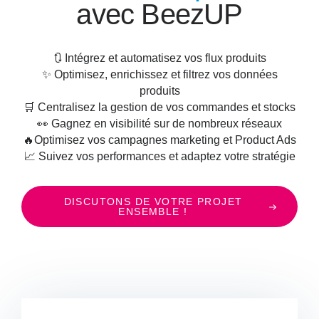
avec BeezUP
🔃 Intégrez et automatisez vos flux produits
✨ Optimisez, enrichissez et filtrez vos données
produits
🛒 Centralisez la gestion de vos commandes et stocks
👀 Gagnez en visibilité sur de nombreux réseaux
🔥Optimisez vos campagnes marketing et Product Ads
📈 Suivez vos performances et adaptez votre stratégie
DISCUTONS DE VOTRE PROJET
ENSEMBLE !