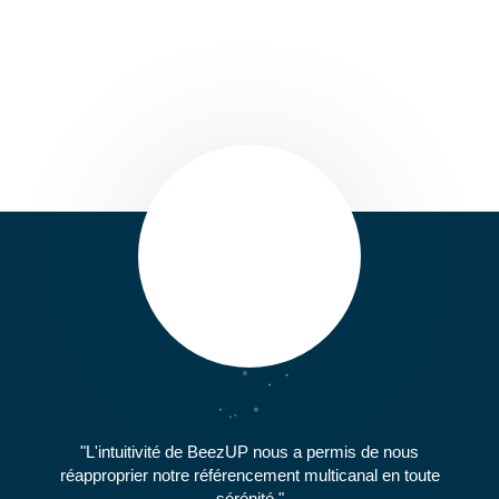
L'intuitivité de BeezUP nous a permis de nous
réapproprier notre référencement multicanal en toute
sérénité.