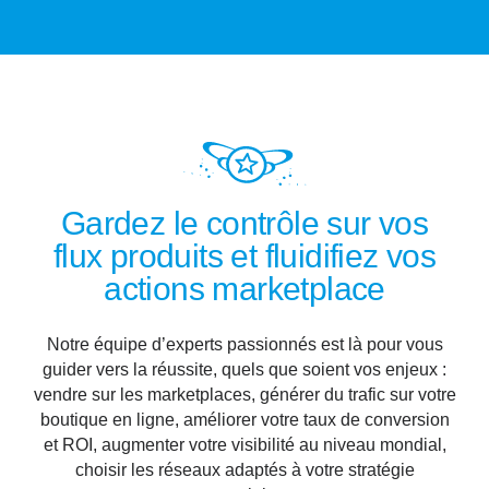
Gardez le contrôle sur vos
flux produits et fluidifiez vos
actions marketplace
Notre équipe d’experts passionnés est là pour vous
guider vers la réussite, quels que soient vos enjeux :
vendre sur les marketplaces, générer du trafic sur votre
boutique en ligne, améliorer votre taux de conversion
et ROI, augmenter votre visibilité au niveau mondial,
choisir les réseaux adaptés à votre stratégie