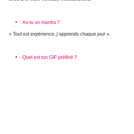
As-tu un mantra ?
« Tout est expérience, j’apprends chaque jour ».
Quel est ton GIF préféré ?