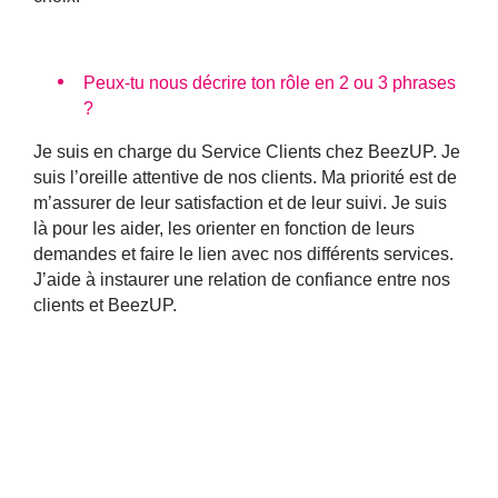
P
eux-tu nous décrire ton rôle en 2 ou 3 phrases
?
Je suis en charge du Service Clients chez BeezUP. Je
suis l’oreille attentive de nos clients. Ma priorité est de
m’assurer de leur satisfaction et de leur suivi. Je suis
là pour les aider, les orienter en fonction de leurs
demandes et faire le lien avec nos différents services.
J’aide à instaurer une relation de confiance entre nos
clients et BeezUP.