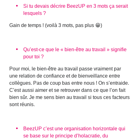
Si tu devais décrire BeezUP en 3 mots ça serait
lesquels ?
Gain de temps ! (voilà 3 mots, pas plus 😁)
Qu’est-ce que le « bien-être au travail » signifie
pour toi ?
Pour moi, le bien-être au travail passe vraiment par
une relation de confiance et de bienveillance entre
collègues. Pas de coup bas entre nous ! On s’entraide.
C’est aussi aimer et se retrouver dans ce que l’on fait
bien sûr. Je me sens bien au travail si tous ces facteurs
sont réunis.
BeezUP c’est une organisation horizontale qui
se base sur le principe d’holacratie, du