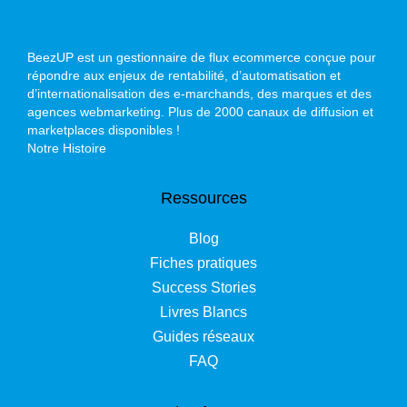
BeezUP est un gestionnaire de flux ecommerce conçue pour
répondre aux enjeux de rentabilité, d’automatisation et
d’internationalisation des e-marchands, des marques et des
agences webmarketing. Plus de 2000 canaux de diffusion et
marketplaces disponibles !
Notre Histoire
Ressources
Blog
Fiches pratiques
Success Stories
Livres Blancs
Guides réseaux
FAQ