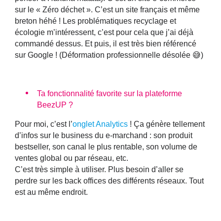
sur le « Zéro déchet ». C’est un site français et même
breton héhé ! Les problématiques recyclage et
écologie m’intéressent, c’est pour cela que j’ai déjà
commandé dessus. Et puis, il est très bien référencé
sur Google ! (Déformation professionnelle désolée 😅)
Ta fonctionnalité favorite sur la plateforme
BeezUP ?
Pour moi, c’est l’
onglet Analytics
! Ça génère tellement
d’infos sur le business du e-marchand : son produit
bestseller, son canal le plus rentable, son volume de
ventes global ou par réseau, etc.
C’est très simple à utiliser. Plus besoin d’aller se
perdre sur les back offices des différents réseaux. Tout
est au même endroit.