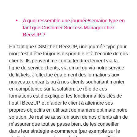
A quoi ressemble une journée/semaine type en
tant que Customer Success Manager chez
BeezUP ?
En tant que CSM chez BeezUP, une journée type pour
moi c’est d’être toujours disponible et à l’écoute de nos
clients. Ils peuvent me contacter directement via la
ligne du service clients, via email ou via notre service
de tickets. J’effectue également des formations aux
nouveaux entrants ou à nos clients souhaitant monter
en compétence sur la solution. Le rôle de ces
formations est d’expliquer les fonctionnalités clés de
l’outil BeezUP et d’aider le client à atteindre ses
propres objectifs en utilisant de manière optimale notre
solution. Je réalise aussi un suivi de nos clients afin de
m’assurer que tout se passe bien, de les conseiller
dans leur stratégie e-commerce (par exemple sur le