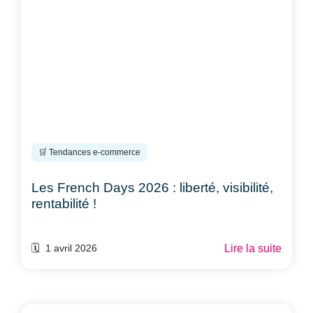
🛒 Tendances e-commerce
Les French Days 2026 : liberté, visibilité,
rentabilité !
Lire la suite
🗓️ 1 avril 2026