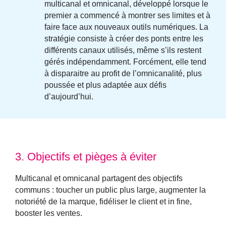
multicanal et omnicanal, développé lorsque le
premier a commencé à montrer ses limites et à
faire face aux nouveaux outils numériques. La
stratégie consiste à
créer des ponts entre les
différents canaux utilisés
, même s’ils restent
gérés indépendamment. Forcément, elle tend
à disparaitre au profit de l’omnicanalité, plus
poussée et plus adaptée aux défis
d’aujourd’hui.
3. Objectifs et pièges à éviter
Multicanal et omnicanal partagent des objectifs
communs :
toucher un public plus large, augmenter la
notoriété de la marque, fidéliser le client et in fine,
booster les ventes
.