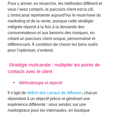
Pour y arriver, en revanche, les méthodes diffèrent et
vous l’avez compris, le parcours client est la clé.
L’omnicanal représente aujourd’hui le must-have du
marketing et de la vente, puisque cette stratégie
intégrée répond à la fois à la demande des
consommateurs et aux besoins des marques, en
créant un parcours client unique, personnalisé et
différenciant. À condition de choisir les bons outils
pour l’optimiser, s’entend.
Stratégie muticanale : multiplier les points de
contacts avec le client
Méthodologie et objectif
Il s’agit de
définir des canaux de diffusion
, chacun
répondant à un objectif précis et générant une
expérience différente : vous vendez sur une
marketplace pour les internautes, en boutique