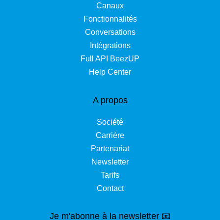
Canaux
Fonctionnalités
Conversations
Intégrations
Full API BeezUP
Help Center
A propos
Société
Carrière
Partenariat
Newsletter
Tarifs
Contact
Je m'abonne à la newsletter 📧