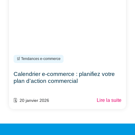
🛒 Tendances e-commerce
Calendrier e-commerce : planifiez votre
plan d’action commercial
Lire la suite
🗓️ 20 janvier 2026