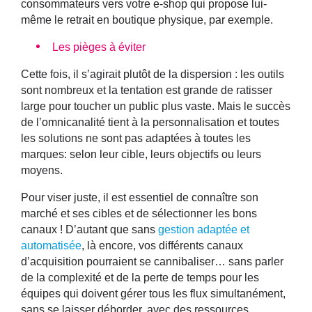
consommateurs vers votre e-shop qui propose lui-
même le retrait en boutique physique, par exemple.
Les pièges à éviter
Cette fois, il s’agirait plutôt de la dispersion : les outils
sont nombreux et la tentation est grande de ratisser
large pour toucher un public plus vaste. Mais le succès
de l’omnicanalité tient à la personnalisation et toutes
les solutions ne sont pas adaptées à toutes les
marques: selon leur cible, leurs objectifs ou leurs
moyens.
Pour viser juste, il est essentiel de connaître son
marché et ses cibles et de sélectionner les bons
canaux ! D’autant que sans
gestion adaptée et
automatisée
, là encore, vos différents canaux
d’acquisition pourraient se cannibaliser… sans parler
de la complexité et de la perte de temps pour les
équipes qui doivent gérer tous les flux simultanément,
sans se laisser déborder, avec des ressources