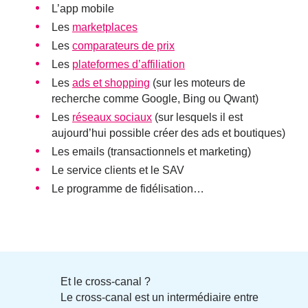
L’app mobile
Les
marketplaces
Les
comparateurs de prix
Les
plateformes d’affiliation
Les
ads et shopping
(sur les moteurs de
recherche comme Google, Bing ou Qwant)
Les
réseaux sociaux
(sur lesquels il est
aujourd’hui possible créer des ads et boutiques)
Les emails (transactionnels et marketing)
Le service clients et le SAV
Le programme de fidélisation…
Et le cross-canal ?
Le cross-canal est un intermédiaire entre