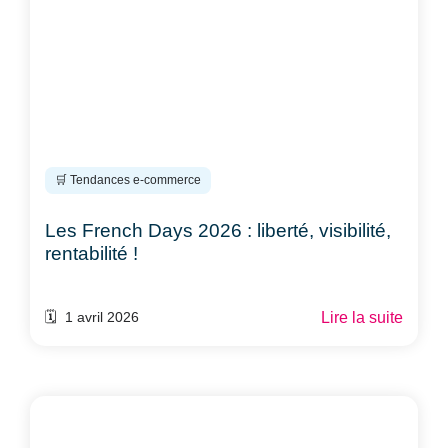
🛒 Tendances e-commerce
Les French Days 2026 : liberté, visibilité,
rentabilité !
Lire la suite
🗓️ 1 avril 2026