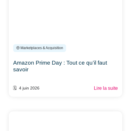
🤑 Marketplaces & Acquisition
Amazon Prime Day : Tout ce qu’il faut
savoir
Lire la suite
🗓️ 4 juin 2026