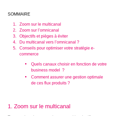
SOMMAIRE
Zoom sur le multicanal
Zoom sur l’omnicanal
Objectifs et pièges à éviter
Du multicanal vers l’omnicanal ?
Conseils pour optimiser votre stratégie e-
commerce
Quels canaux choisir en fonction de votre
business model ?
Comment assurer une gestion optimale
de ces flux produits ?
1.
Zoom sur le multicanal