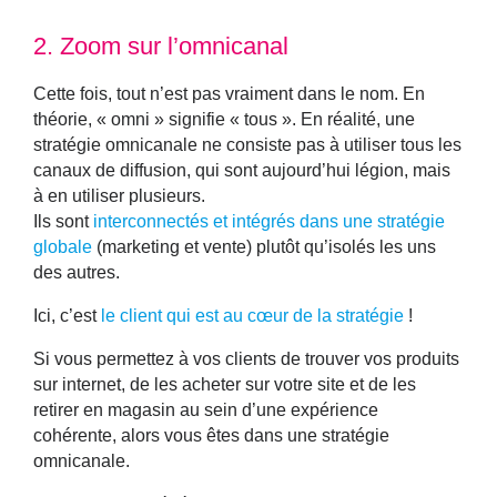
2.
Zoom sur l’omnicanal
Cette fois, tout n’est pas vraiment dans le nom. En
théorie, « omni » signifie « tous ». En réalité, une
stratégie omnicanale ne consiste pas à utiliser tous les
canaux de diffusion, qui sont aujourd’hui légion, mais
à en utiliser plusieurs.
Ils sont
interconnectés et intégrés dans une stratégie
globale
(marketing et vente) plutôt qu’isolés les uns
des autres.
Ici, c’est
le client qui est au cœur de la stratégie
!
Si vous permettez à vos clients de trouver vos produits
sur internet, de les acheter sur votre site et de les
retirer en magasin au sein d’une expérience
cohérente, alors vous êtes dans une stratégie
omnicanale.