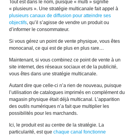
Tout est dans le nom, puisque « multi » signifie
« plusieurs ». Une stratégie multicanale fait appel à
plusieurs canaux de diffusion pour atteindre ses
objectifs
, qu’il s’agisse de vendre un produit ou
d’informer le consommateur.
Si vous gérez un point de vente physique, vous êtes
monocanal, ce qui est de plus en plus rare…
Maintenant, si vous combinez ce point de vente à un
site internet, des réseaux sociaux et de la publicité,
vous êtes dans une stratégie multicanale.
Autant dire que celle-ci n’a rien de nouveau, puisque
l’utilisation de catalogues imprimés en complément du
magasin physique était déjà multicanal. L’apparition
des outils numériques n’a fait que multiplier les
possibilités pour les marchands.
Ici, le produit est au centre de la stratégie. La
particularité, est que
chaque canal fonctionne