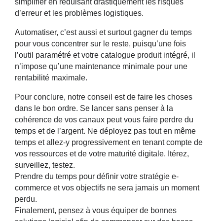
simplifier en réduisant drastiquement les risques
d’erreur
et les problèmes logistiques.
Automatiser, c’est aussi et surtout gagner du temps
pour vous concentrer sur le reste
, puisqu’une fois
l’outil paramétré et votre catalogue produit intégré, il
n’impose qu’une maintenance minimale pour une
rentabilité maximale.
Pour conclure, notre conseil est de faire les choses
dans le bon ordre. Se lancer sans penser à la
cohérence de vos canaux peut vous faire perdre du
temps et de l’argent. Ne déployez pas tout en même
temps et allez-y progressivement en tenant compte de
vos ressources et de votre maturité digitale. Itérez,
surveillez, testez.
Prendre du temps pour définir votre stratégie e-
commerce et vos objectifs ne sera jamais un moment
perdu.
Finalement, pensez à vous équiper de bonnes