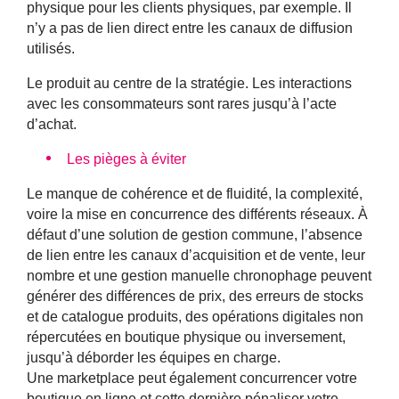
physique pour les clients physiques, par exemple. Il
n’y a pas de lien direct entre les canaux de diffusion
utilisés.
Le produit au centre de la stratégie. Les interactions
avec les consommateurs sont rares jusqu’à l’acte
d’achat.
Les pièges à éviter
Le manque de cohérence et de fluidité, la complexité,
voire la mise en concurrence des différents réseaux. À
défaut d’une
solution de gestion commune
, l’absence
de lien entre les canaux d’acquisition et de vente, leur
nombre et une gestion manuelle chronophage peuvent
générer des différences de prix, des erreurs de stocks
et de catalogue produits, des opérations digitales non
répercutées en boutique physique ou inversement,
jusqu’à déborder les équipes en charge.
Une marketplace peut également concurrencer votre
boutique en ligne et cette dernière pénaliser votre