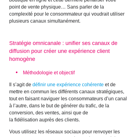
point de vente physique… Sans parler de la
complexité pour le consommateur qui voudrait utiliser
plusieurs canaux simultanément.
Stratégie omnicanale : unifier ses canaux de
diffusion pour créer une expérience client
homogène
Méthodologie et objectif
Il s’agit de
définir une expérience cohérente
et de
mettre en commun les différents canaux stratégiques,
tout en faisant
naviguer les consommateurs d’un canal
à l’autre, dans le but de
générer du trafic, de la
conversion, des ventes,
ainsi que de
la
fidélisation
auprès des clients.
Vous utilisez les réseaux sociaux pour renvoyer les