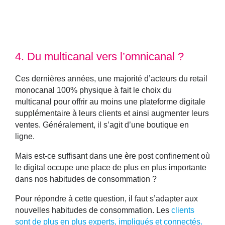
4.
Du multicanal vers l’omnicanal ?
Ces dernières années, une majorité d’acteurs du retail
monocanal 100% physique à fait le choix du
multicanal pour offrir au moins une plateforme digitale
supplémentaire à leurs clients et ainsi augmenter leurs
ventes. Généralement, il s’agit d’une boutique en
ligne.
Mais est-ce suffisant dans une ère post confinement où
le digital occupe une place de plus en plus importante
dans nos habitudes de consommation ?
Pour répondre à cette question, il faut s’adapter aux
nouvelles habitudes de consommation. Les
clients
sont de plus en plus experts, impliqués et connectés.