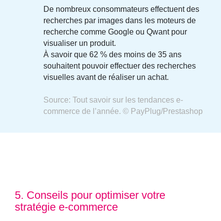
De nombreux consommateurs effectuent des
recherches par images dans les moteurs de
recherche comme Google ou Qwant pour
visualiser un produit.
À
savoir que
62 %
des moins de 35 ans
souhaitent pouvoir effectuer des recherches
visuelles avant de réaliser un achat.
Source: Tout savoir sur les tendances e-
commerce de l’année. © PayPlug/Prestashop
5. Conseils pour optimiser votre
stratégie e-commerce