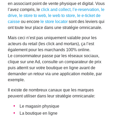
en associant point de vente physique et digital. Vous
l’avez compris, le
click and collect, l’e-reservation, le
drive, le store to web, le web to store, le e-ticket de
caisse
ou encore
le store locator
sont des leviers qui
ont toute leur place dans une stratégie omnicanale.
Mais ceci n’est pas uniquement valable pour les
acteurs du retail (les
click and mortars
), ça l’est
également pour les marchands 100% online.
Le consommateur passe par les réseaux sociaux,
clique sur une Ad, consulte un comparateur de prix
puis atterrit sur votre boutique en ligne avant de
demander un retour via une application mobile, par
exemple.
Il existe de nombreux canaux que les marques
peuvent utiliser dans leur stratégie omnicanale:
Le magasin physique
La boutique en ligne