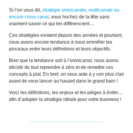
Si l’on vous dit,
stratégie omnicanale, multicanale ou
encore cross canal
, vous hochez de la tête sans
vraiment savoir ce qui les différencient…
Ces stratégies existent depuis des années et pourtant,
nous avons encore tendance à nous emmêler les
pinceaux entre leurs définitions et leurs objectifs.
Bien que la tendance soit à l’omnicanal, nous avons
décidé de tout reprendre à zéro et de remettre ces
concepts à plat. En bref, on vous aide à y voir plus clair
avant de vous lancer au hasard dans le grand bain !
Voici les définitions, les enjeux et les pièges à éviter…
afin d’adopter la stratégie idéale pour votre business !