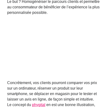
Le but ? Homogénéiser le parcours clients et permettre
au consommateur de bénéficier de l’expérience la plus
personnalisée possible.
Concrètement, vos clients pourront comparer vos prix
sur un ordinateur, réserver un produit sur leur
smartphone, se déplacer en magasin pour le tester et
laisser un avis en ligne, de façon simple et intuitive.
Le concept du
phygital
en est une bonne illustration,