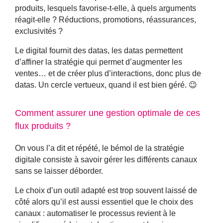
produits, lesquels favorise-t-elle, à quels arguments
réagit-elle ? Réductions, promotions, réassurances,
exclusivités ?
Le digital fournit des datas, les datas permettent
d’affiner la stratégie qui permet d’augmenter les
ventes… et de créer plus d’interactions, donc plus de
datas. Un cercle vertueux, quand il est bien géré. 😉
Comment assurer une gestion optimale de ces
flux produits ?
On vous l’a dit et répété, le bémol de la stratégie
digitale consiste à savoir gérer les différents canaux
sans se laisser déborder.
Le choix d’un outil adapté est trop souvent laissé de
côté alors qu’il est aussi essentiel que le choix des
canaux :
automatiser le processus revient à le