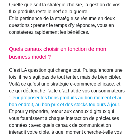
Quelle que soit la stratégie choisie, la
gestion de vos
flux produits
reste le nerf de la guerre.
Et la pertinence de la stratégie se résume en deux
questions : prenez le temps d’y répondre, vous en
constaterez rapidement les bénéfices.
Quels canaux choisir en fonction de mon
business model ?
C’est LA question qui change tout. Puisqu’encore une
fois, il ne s’agit pas de tout tenter, mais de bien cibler.
Voilà ce qu’est une stratégie e-commerce efficace, et
ce qui déclenche l’acte d’achat de vos consommateurs
:
le
ur proposer les bons produits au bon moment et au
bon endroit, au bon prix et des stocks toujours à jour
.
Et pour y répondre, retour aux canaux digitaux qui
vous fournissent à chaque interaction de précieuses
données : avec quels canaux de communication
interagit votre cible, à quel moment cherche-t-elle vos