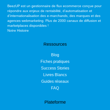
BeezUP est un gestionnaire de flux ecommerce conçue pour
répondre aux enjeux de rentabilité, d’automatisation et
d’internationalisation des e-marchands, des marques et des
agences webmarketing. Plus de 2000 canaux de diffusion et
marketplaces disponibles !
Notre Histoire
Ressources
Blog
Fiches pratiques
Success Stories
Livres Blancs
Guides réseaux
FAQ
Plateforme