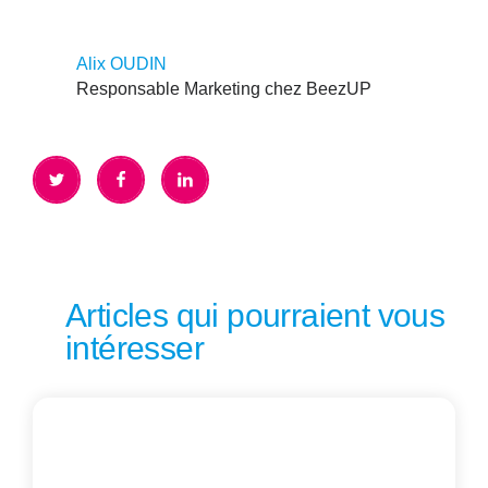
Alix OUDIN
Responsable Marketing chez BeezUP
Articles qui pourraient vous
intéresser