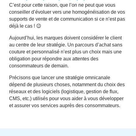
C’est pour cette raison, que l’on ne peut que vous
conseiller d’évoluer vers une homogénéisation de vos
supports de vente et de communication si ce n’est pas
déjà le cas ! 😉
Aujourd’hui, les marques doivent considérer le client
au centre de leur stratégie. Un parcours d’achat sans
couture et personnalisé n’est plus un choix mais une
obligation pour répondre aux attentes des
consommateurs de demain.
Précisons que lancer une
stratégie omnicanale
dépend de plusieurs choses, notamment du choix des
réseaux et des logiciels (logistique, gestion de flux,
CMS, etc.) utilisés pour vous aider à vous développer
et assurer vos services auprès des consommateurs.