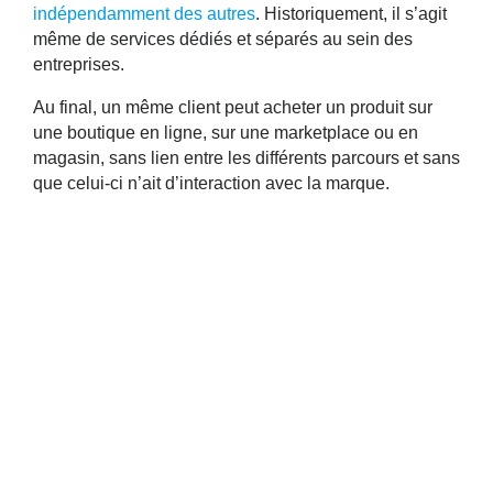
indépendamment des autres
. Historiquement, il s’agit
même de services dédiés et séparés au sein des
entreprises.
Au final, un même client peut acheter un produit sur
une boutique en ligne, sur une marketplace ou en
magasin, sans lien entre les différents parcours et sans
que celui-ci n’ait d’interaction avec la marque.