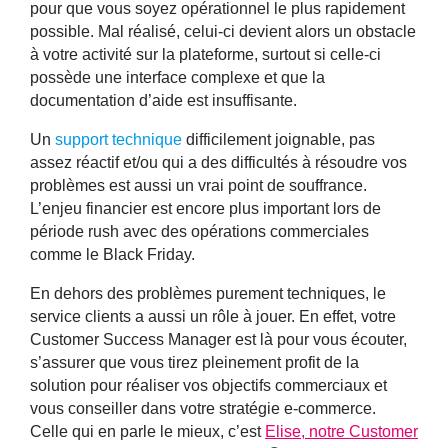
pour que vous soyez opérationnel le plus rapidement
possible. Mal réalisé, celui-ci devient alors un obstacle
à votre activité sur la plateforme, surtout si celle-ci
possède une interface complexe et que la
documentation d’aide est insuffisante.
Un
support technique
difficilement joignable, pas
assez réactif et/ou qui a des difficultés à résoudre vos
problèmes est aussi un vrai point de souffrance.
L’enjeu financier est encore plus important lors de
période rush avec des opérations commerciales
comme le Black Friday.
En dehors des problèmes purement techniques, le
service clients
a aussi un rôle à jouer. En effet, votre
Customer Success Manager est là pour vous écouter,
s’assurer que vous tirez pleinement profit de la
solution pour réaliser vos objectifs commerciaux et
vous conseiller dans votre stratégie e-commerce.
Celle qui en parle le mieux, c’est
Elise, notre Customer