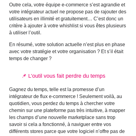
Outre cela,
votre équipe e-commerce s’est agrandie
et
votre intégrateur actuel ne propose pas de rajouter des
utilisateurs en illimité et gratuitement… C’est donc un
critère à ajouter à votre whishlist si vous êtes plusieurs
à utiliser l’outil.
En résumé, votre solution actuelle n’est plus en phase
avec votre stratégie et votre organisation ? Et s’il était
temps de changer ?
📌 L’outil vous fait perdre du temps
Gagnez du temps, telle est la promesse d’un
intégrateur de flux e-commerce ! Seulement voilà, au
quotidien, vous perdez du temps à chercher votre
chemin sur une
plateforme pas très intuitive
, à mapper
les champs d’une nouvelle marketplace sans trop
savoir si cela a fonctionné, à naviguer entre vos
différents stores parce que votre logiciel n’offre pas de