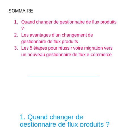
SOMMAIRE
Quand changer de gestionnaire de flux produits
?
Les avantages d’un changement de
gestionnaire de flux produits
Les 5 étapes pour réussir votre migration vers
un nouveau gestionnaire de flux e-commerce
1.
Quand changer de
gestionnaire de flux produits ?