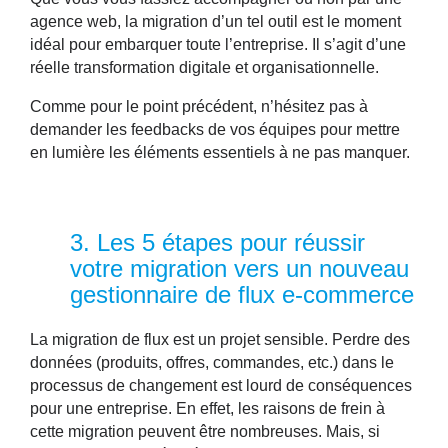
agence web, la migration d’un tel outil est le moment
idéal pour embarquer toute l’entreprise. Il s’agit d’une
réelle transformation digitale et organisationnelle.
Comme pour le point précédent, n’hésitez pas à
demander les feedbacks de vos équipes pour mettre
en lumière les éléments essentiels à ne pas manquer.
3.
Les 5 étapes pour réussir
votre migration vers un nouveau
gestionnaire de flux e-commerce
La
migration de flux est un projet sensible.
Perdre des
données (produits, offres, commandes, etc.) dans le
processus de changement est lourd de conséquences
pour une entreprise. En effet, les raisons de frein à
cette migration peuvent être nombreuses. Mais, si