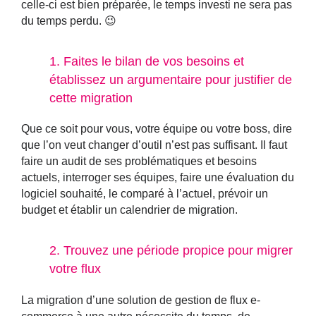
celle-ci est bien préparée, le temps investi ne sera pas
du temps perdu. 😉
1. Faites le bilan de vos besoins et
établissez un argumentaire pour justifier de
cette migration
Que ce soit pour vous, votre équipe ou votre boss, dire
que l’on veut changer d’outil n’est pas suffisant. Il faut
faire un audit de ses problématiques et besoins
actuels
, interroger ses équipes, faire une évaluation du
logiciel souhaité, le comparé à l’actuel, prévoir un
budget et établir un calendrier de migration.
2. Trouvez une période propice pour migrer
votre flux
La migration d’une solution de gestion de flux e-