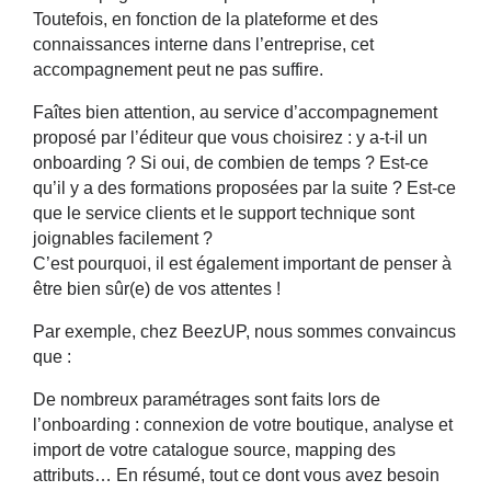
Toutefois, en fonction de la plateforme et des
connaissances interne dans l’entreprise, cet
accompagnement peut ne pas suffire.
Faîtes bien attention, au service d’accompagnement
proposé par l’éditeur que vous choisirez : y a-t-il un
onboarding ? Si oui, de combien de temps ? Est-ce
qu’il y a des formations proposées par la suite ? Est-ce
que le service clients et le support technique sont
joignables facilement ?
C’est pourquoi, il est également important de penser à
être bien sûr(e) de vos attentes !
Par exemple, chez BeezUP, nous sommes convaincus
que :
De nombreux
paramétrages sont faits lors de
l’onboarding
: connexion de votre boutique, analyse et
import de votre catalogue source, mapping des
attributs… En résumé, tout ce dont vous avez besoin