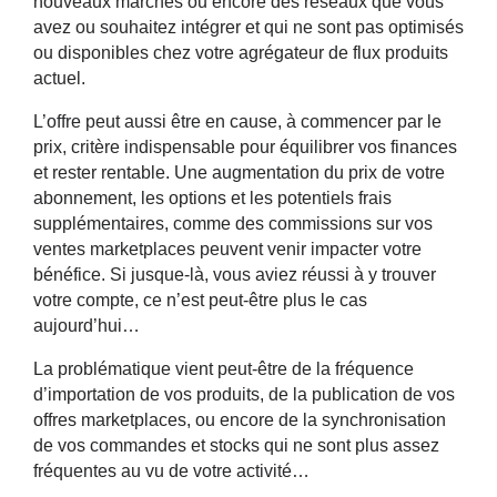
nouveaux marchés ou encore des réseaux que vous
avez ou souhaitez intégrer et qui ne sont pas optimisés
ou disponibles chez votre agrégateur de flux produits
actuel.
L’offre peut aussi être en cause, à commencer par le
prix,
critère indispensable pour équilibrer vos finances
et rester rentable
. Une augmentation du prix de votre
abonnement, les options et les potentiels frais
supplémentaires, comme des commissions sur vos
ventes marketplaces peuvent venir impacter votre
bénéfice. Si jusque-là, vous aviez réussi à y trouver
votre compte, ce n’est peut-être plus le cas
aujourd’hui…
La problématique vient peut-être de la fréquence
d’importation de vos produits, de la publication de vos
offres marketplaces, ou encore de la synchronisation
de vos commandes et stocks qui ne sont plus assez
fréquentes au vu de votre activité…