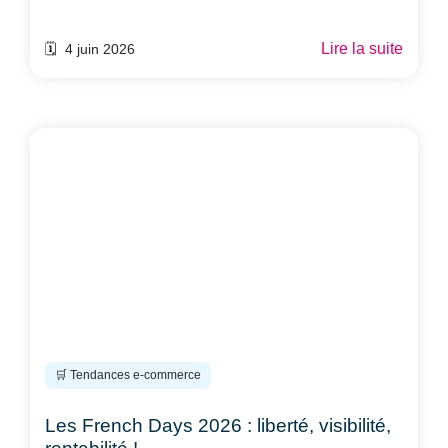
Lire la suite
🗓️ 4 juin 2026
🛒 Tendances e-commerce
Les French Days 2026 : liberté, visibilité,