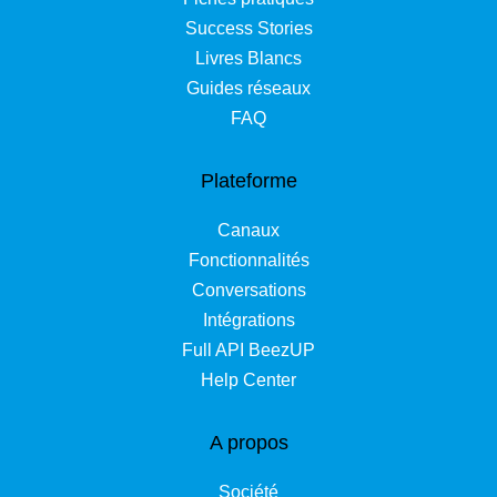
Success Stories
Livres Blancs
Guides réseaux
FAQ
Plateforme
Canaux
Fonctionnalités
Conversations
Intégrations
Full API BeezUP
Help Center
A propos
Société