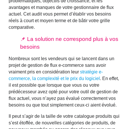
problématiques, objectifs de croissance, et les
avantages et manques de votre gestionnaire de flux
actuel. Cet audit vous permet d’
établir vos besoins
réels à court et moyen terme
et de bâtir votre grille
comparative.
📌 La solution ne correspond plus à vos
besoins
Nombreux sont les vendeurs qui se lancent dans un
projet de gestion de flux e-commerce sans avoir
vraiment pris en considération leur
stratégie e-
commerce, la complexité et le prix du logiciel
. En effet,
il est possible que lorsque que vous ou votre
prédécesseur avez opté pour votre outil de gestion de
flux actuel, vous n’ayez pas évalué correctement vos
besoins ou que tout simplement ceux-ci aient évolué.
Il peut s’agir de la taille de votre catalogue produits qui
s’est étoffée, de nouvelles catégories de produits, de