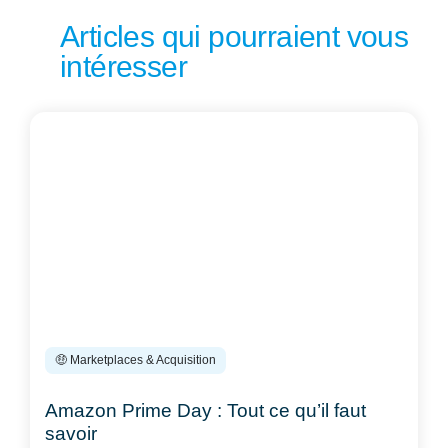
Articles qui pourraient vous
intéresser
🤑 Marketplaces & Acquisition
Amazon Prime Day : Tout ce qu’il faut
savoir