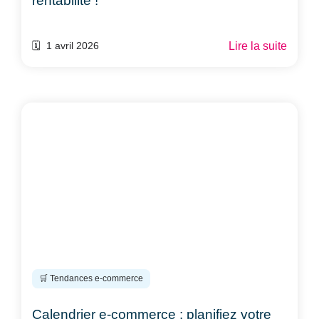
rentabilité !
Lire la suite
🗓️ 1 avril 2026
🛒 Tendances e-commerce
Calendrier e-commerce : planifiez votre