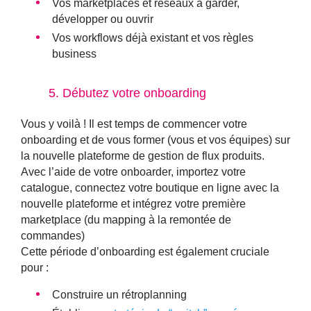
Vos marketplaces et réseaux à garder,
développer ou ouvrir
Vos workflows déjà existant et vos règles
business
5. Débutez votre onboarding
Vous y voilà ! Il est temps de
commencer votre
onboarding et de vous former
(vous et vos équipes) sur
la nouvelle plateforme de gestion de flux produits.
Avec l’aide de votre onboarder, importez votre
catalogue, connectez votre boutique en ligne avec la
nouvelle plateforme et intégrez votre première
marketplace (du mapping à la remontée de
commandes)
Cette période d’onboarding est également cruciale
pour :
Construire un rétroplanning