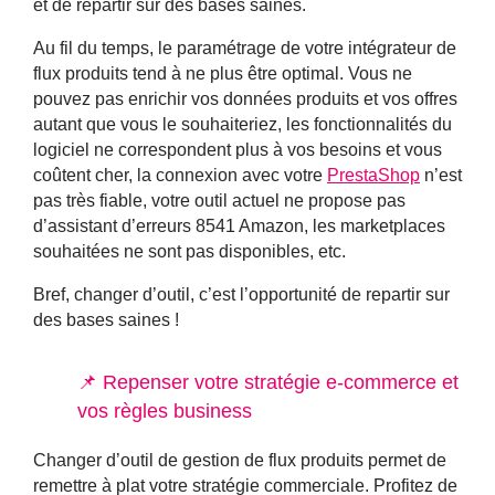
et de repartir sur des bases saines.
Au fil du temps, le paramétrage de votre intégrateur de
flux produits tend à ne plus être optimal. Vous ne
pouvez pas enrichir vos données produits et vos offres
autant que vous le souhaiteriez, les fonctionnalités du
logiciel ne correspondent plus à vos besoins et vous
coûtent cher, la connexion avec votre
PrestaShop
n’est
pas très fiable, votre outil actuel ne propose pas
d’assistant d’erreurs 8541 Amazon, les marketplaces
souhaitées ne sont pas disponibles, etc.
Bref, changer d’outil, c’est l’opportunité de repartir sur
des bases saines !
📌 Repenser votre stratégie e-commerce et
vos règles business
Changer d’outil de gestion de flux produits permet de
remettre à plat votre stratégie commerciale. Profitez de