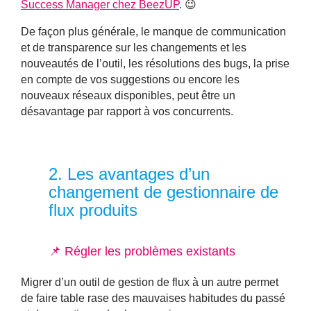
Success Manager chez BeezUP
. 😉
De façon plus générale, le
manque de communication
et de transparence
sur les changements et les
nouveautés de l’outil, les résolutions des bugs, la prise
en compte de vos suggestions ou encore les
nouveaux réseaux disponibles, peut être un
désavantage par rapport à vos concurrents.
2.
Les avantages d’un
changement de gestionnaire de
flux produits
📌 Régler les problèmes existants
Migrer d’un outil de gestion de flux à un autre permet
de faire table rase des mauvaises habitudes du passé