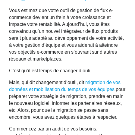
Vous estimez que votre outil de gestion de flux e-
commerce devient un
frein à votre croissance et
impacte votre rentabilité
. Aujourd’hui, vous êtes
convaincu qu’un nouvel intégrateur de flux produits
serait plus adapté au développement de votre activité,
à votre gestion d’équipe et vous aiderait à atteindre
vos objectifs e-commerce en s’ouvrant sur d’autres
réseaux et marketplaces.
C’est qu’il est temps de changer d’outil.
Mais, qui dit changement d’outil, dit
migration de vos
données et mobilisation du temps de vos équipes
pour
préparer votre stratégie de migration, prendre en main
le nouveau logiciel, informer les partenaires réseaux,
etc. Alors, pour que la migration se passe sans
encombre, vous avez quelques étapes à respecter.
Commencez par un audit de vos besoins,