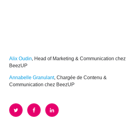
Alix Oudin
,
Head of Marketing & Communication chez
BeezUP
Annabelle Granulant
,
Chargée de Contenu &
Communication chez BeezUP