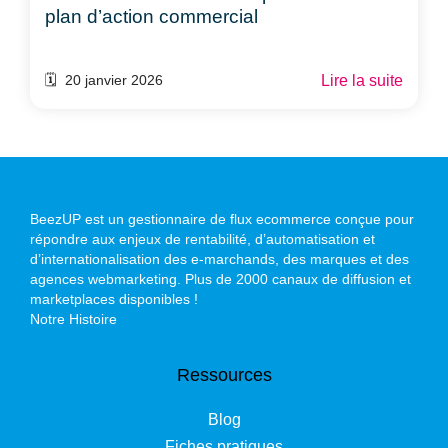
plan d’action commercial
Lire la suite
🗓️ 20 janvier 2026
BeezUP est un gestionnaire de flux ecommerce conçue pour
répondre aux enjeux de rentabilité, d’automatisation et
d’internationalisation des e-marchands, des marques et des
agences webmarketing. Plus de 2000 canaux de diffusion et
marketplaces disponibles !
Notre Histoire
Ressources
Blog
Fiches pratiques