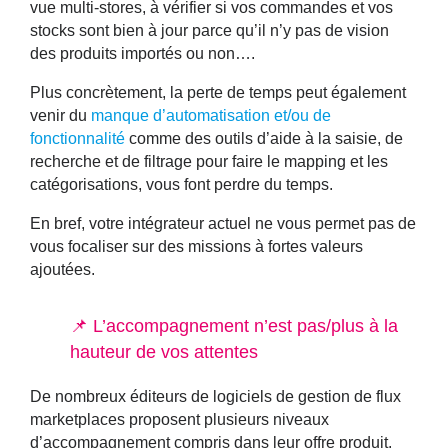
vue multi-stores, à vérifier si vos commandes et vos
stocks sont bien à jour parce qu’il n’y pas de vision
des produits importés ou non….
Plus concrètement, la perte de temps peut également
venir du
manque d’automatisation et/ou de
fonctionnalité
comme des outils d’aide à la saisie, de
recherche et de filtrage pour faire le mapping et les
catégorisations, vous font perdre du temps.
En bref, votre intégrateur actuel ne vous permet pas de
vous focaliser sur des missions à fortes valeurs
ajoutées.
📌 L’accompagnement n’est pas/plus à la
hauteur de vos attentes
De nombreux éditeurs de logiciels de gestion de flux
marketplaces proposent plusieurs
niveaux
d’accompagnement
compris dans leur offre produit.