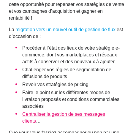
cette opportunité pour repenser vos stratégies de vente
et vos campagnes d’acquisition et gagner en
rentabilité !
La
migration vers un nouvel outil de gestion de flux
est
d’occasion de :
Procéder à l’état des lieux de votre stratégie e-
commerce, dont vos marketplaces et réseaux
actifs à conserver et des nouveaux à ajouter
Challenger vos règles de segmentation de
diffusions de produits
Revoir vos stratégies de pricing
Faire le point sur les différentes modes de
livraison proposés et conditions commerciales
associées
Centraliser la gestion de ses messages
clients
…
Que vous vous fassiez accompagner ou non par une