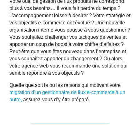
Votre outil de gestion de flux produits ne correspond
plus à vos besoins… il vous fait perdre du temps ?
L’accompagnement laisse à désirer ? Votre stratégie et
vos objectifs e-commerce ont évolué ? Une nouvelle
organisation interne vous pousse à vous questionner ?
Vous souhaitez challenger vos tactiques de ventes et
apporter un coup de boost à votre chiffre d’affaires ?
Peut-être que vous êtes nouveau dans l’entreprise et
vous souhaitez apporter du changement ? Ou alors,
votre agence web vous recommande une solution qui
semble répondre à vos objectifs ?
Quelle que soit la ou les raisons qui motivent votre
migration d’un gestionnaire de flux e-commerce
à un
autre,
assurez-vous d’y être préparé.