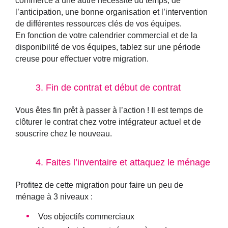
commerce à une autre nécessite du temps, de
l’anticipation, une bonne organisation et l’intervention
de différentes ressources clés de vos équipes.
En fonction de votre calendrier commercial et de la
disponibilité de vos équipes,
tablez sur une période
creuse pour effectuer votre migration.
3. Fin de contrat et début de contrat
Vous êtes fin prêt à passer à l’action ! Il est temps de
clôturer le contrat chez votre intégrateur actuel et de
souscrire chez le nouveau.
4. Faites l’inventaire et attaquez le ménage
Profitez de cette migration pour faire un peu de
ménage à 3 niveaux :
Vos objectifs commerciaux