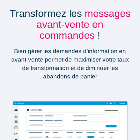
Transformez les
messages
avant-vente
en
commandes
!
Bien gérer les demandes d’information en
avant-vente permet de
maximiser votre taux
de transformation et de diminuer les
abandons de panier