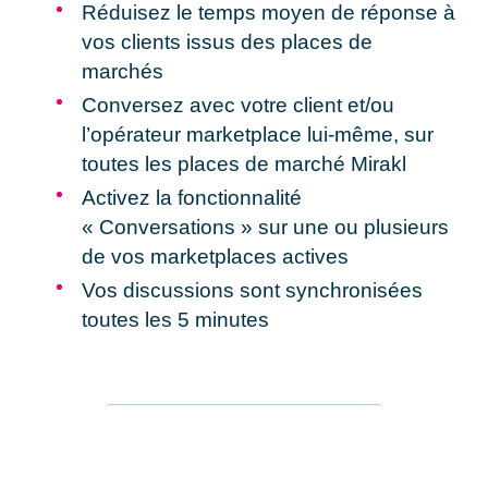
Réduisez le temps moyen de réponse
à
vos clients issus des places de
marchés
Conversez avec votre client et/ou
l’opérateur marketplace
lui-même, sur
toutes les places de marché Mirakl
Activez la fonctionnalité
« Conversations »
sur une ou plusieurs
de vos marketplaces actives
Vos
discussions sont synchron
isées
toutes les 5 minutes