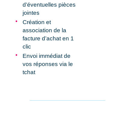
d’éventuelles
pièces
jointes
Création et
association de la
facture d’achat
en 1
clic
Envoi
immédiat de
vos réponses
via le
tchat