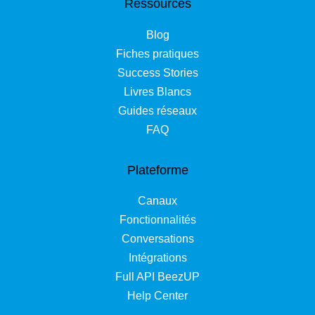
Ressources
Blog
Fiches pratiques
Success Stories
Livres Blancs
Guides réseaux
FAQ
Plateforme
Canaux
Fonctionnalités
Conversations
Intégrations
Full API BeezUP
Help Center