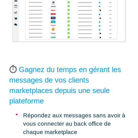
⏱️
Gagnez du temps en gérant les
messages de vos clients
marketplaces depuis une seule
plateforme
Répondez aux messages
sans avoir à
vous connecter au back office de
chaque marketplace