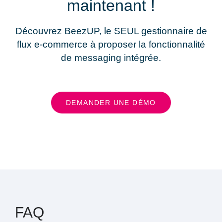
maintenant !
Découvrez BeezUP, le SEUL gestionnaire de
flux e-commerc
e à proposer la fonctionnalité
de messaging intégrée.
DEMANDER UNE DÉMO
FAQ