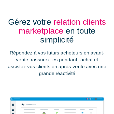
Gérez votre
relation clients
marketplace
en toute
simplicité
Répondez à vos futurs acheteurs en avant-
vente, rassurez-les pendant l’achat et
assistez vos clients en après-vente avec une
grande réactivité