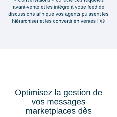
avant-vente
et les intègre à votre feed de
discussions afin que vos agents puissent les
hiérarchiser et les
convertir en ventes
! 😉
Optimisez la gestion de
vos messages
marketplaces dès