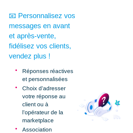
📧 Personnalisez vos
messages en avant
et après-vente,
fidélisez vos clients,
vendez plus !
Réponses
réactives
et
personnalisées
Choix d’adresser
votre
réponse au
client ou à
l’opérateur
de la
marketplace
Association