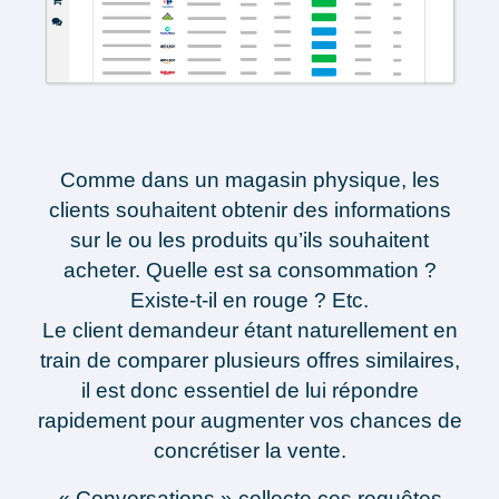
Comme dans un magasin physique, les
clients souhaitent obtenir des informations
sur le ou les produits qu’ils souhaitent
acheter. Quelle est sa consommation ?
Existe-t-il en rouge ? Etc.
Le client demandeur étant naturellement en
train de comparer plusieurs offres similaires,
il est donc essentiel de lui répondre
rapidement pour
augmenter vos chances de
concrétiser la vente
.
« Conversations » collecte ces requêtes