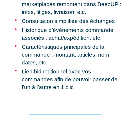
marketplaces remontent dans BeezUP :
infos, litiges, livraison, etc.
Consultation simplifiée
des échanges
Historique d’événements commande
associés
: achat/expédition, etc.
Caractéristiques principales de la
commande
: montant, articles, nom,
dates, etc
Lien bidirectionnel
avec vos
commandes afin de pouvoir passer de
l’un à l’autre en 1 clic