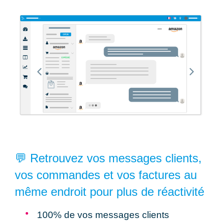
💬 Retrouvez vos messages clients,
vos commandes et vos factures au
même endroit pour plus de réactivité
100% de vos messages clients