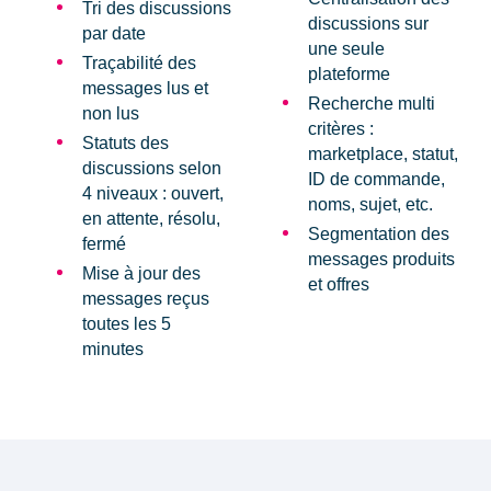
Tri des discussions
discussions sur
par date
une seule
Traçabilité
des
plateforme
messages lus et
Recherche multi
non lus
critères
:
Statuts des
marketplace, statut,
discussions
selon
ID de commande,
4 niveaux : ouvert,
noms, sujet, etc.
en attente, résolu,
Segmentation des
fermé
messages
produits
Mise à jour des
et offres
messages reçus
toutes les 5
minutes