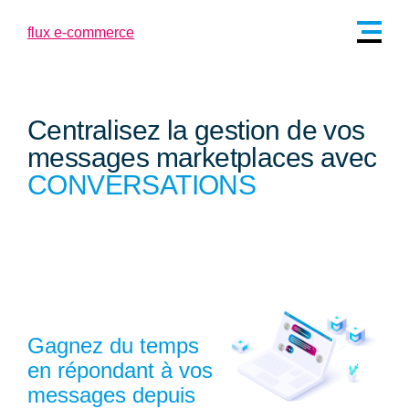
Centralisez la gestion de vos
messages marketplaces avec
CONVERSATIONS
Gagnez du temps
en répondant à vos
messages depuis