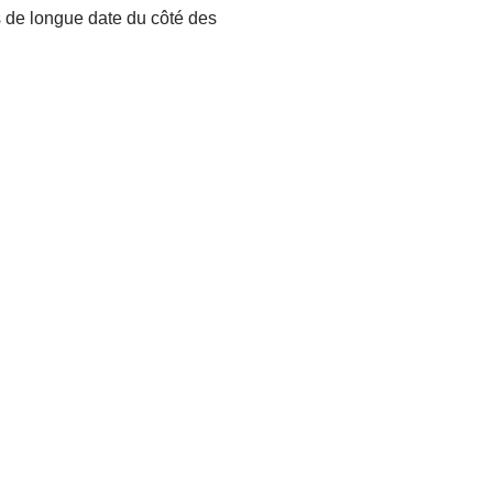
s de longue date du côté des