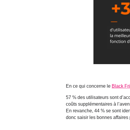
En ce qui concerne le
Black Fr
57 % des utilisateurs sont d’ac
coûts supplémentaires à l’avenir
En revanche, 44 % se sont identi
donc saisir les bonnes affaires