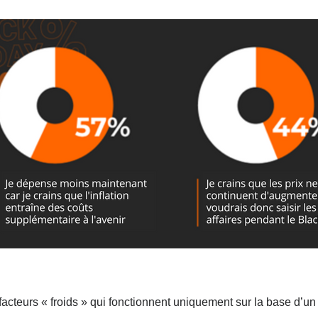
acteurs « froids » qui fonctionnent uniquement sur la base d’un 