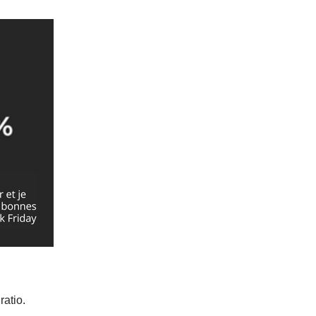
ratio.