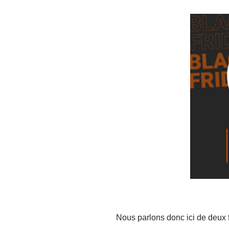
Nous parlons donc ici de deux f