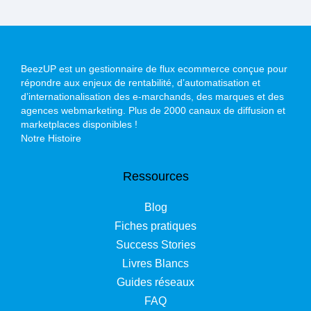
BeezUP est un gestionnaire de flux ecommerce conçue pour
répondre aux enjeux de rentabilité, d’automatisation et
d’internationalisation des e-marchands, des marques et des
agences webmarketing. Plus de 2000 canaux de diffusion et
marketplaces disponibles !
Notre Histoire
Ressources
Blog
Fiches pratiques
Success Stories
Livres Blancs
Guides réseaux
FAQ