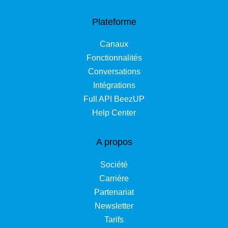
Plateforme
Canaux
Fonctionnalités
Conversations
Intégrations
Full API BeezUP
Help Center
A propos
Société
Carrière
Partenariat
Newsletter
Tarifs