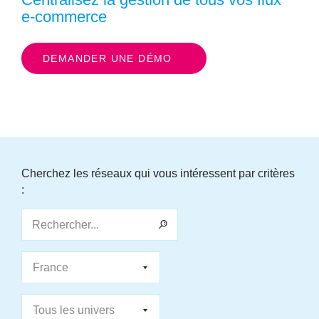
e-commerce
DEMANDER UNE DÉMO
Cherchez les réseaux qui vous intéressent par critères
:
Rechercher...