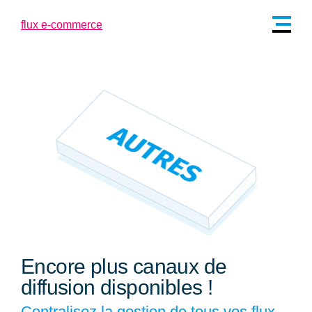
Encore plus canaux de
diffusion disponibles !
Centralisez la gestion de tous vos flux