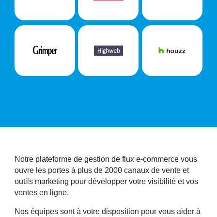
Notre plateforme de gestion de flux e-commerce vous
ouvre les portes à plus de 2000 canaux de vente et
outils marketing pour développer votre visibilité et vos
ventes en ligne.
Nos équipes sont à votre disposition pour vous aider à