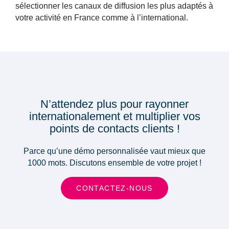
sélectionner les canaux de diffusion les plus adaptés à
votre activité en France comme à l’international.
N’attendez plus pour rayonner
internationalement et multiplier vos
points de contacts clients !
Parce qu’une démo personnalisée vaut mieux que
1000 mots.
Discutons ensemble de votre projet !
CONTACTEZ-NOUS