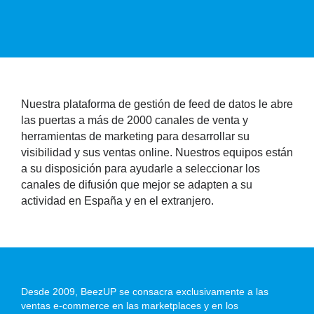
Nuestra plataforma de gestión de feed de datos le abre
las puertas a más de 2000 canales de venta y
herramientas de marketing para desarrollar su
visibilidad y sus ventas online. Nuestros equipos están
a su disposición para ayudarle a seleccionar los
canales de difusión que mejor se adapten a su
actividad en España y en el extranjero.
Desde 2009, BeezUP se consacra exclusivamente a las
ventas e-commerce en las marketplaces y en los