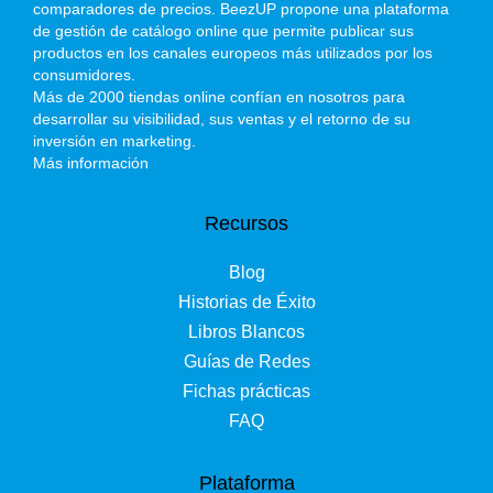
comparadores de precios. BeezUP propone una plataforma
de gestión de catálogo online que permite publicar sus
productos en los canales europeos más utilizados por los
consumidores.
Más de 2000 tiendas online confían en nosotros para
desarrollar su visibilidad, sus ventas y el retorno de su
inversión en marketing.
Más información
Recursos
Blog
Historias de Éxito
Libros Blancos
Guías de Redes
Fichas prácticas
FAQ
Plataforma