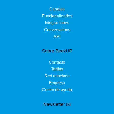
Canales
Funcionalidades
Integraciones
Conversations
API
Sobre BeezUP
Contacto
Tarifas
Red asociada
Empresa
Centro de ayuda
Newsletter 📧