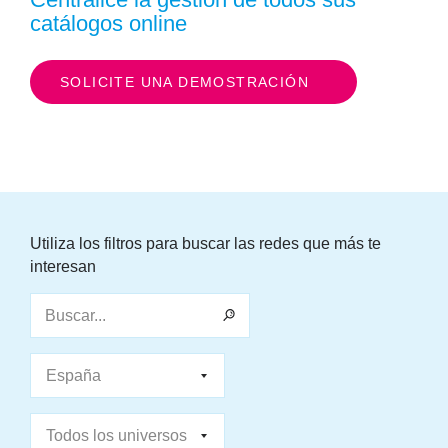
catálogos online
SOLICITE UNA DEMOSTRACIÓN
Utiliza los filtros para buscar las redes que más te
interesan
Buscar...