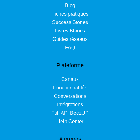
Blog
Fiches pratiques
Success Stories
Livres Blancs
Guides réseaux
FAQ
Plateforme
Canaux
Fonctionnalités
Conversations
Intégrations
Full API BeezUP
Help Center
A propos