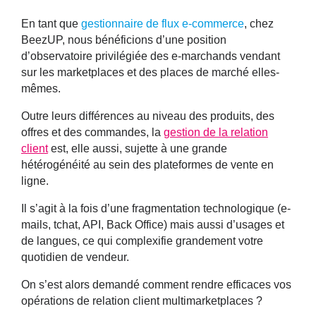
En tant que
gestionnaire de flux e-commerce
, chez
BeezUP, nous bénéficions d’une position
d’observatoire privilégiée des e-marchands vendant
sur les marketplaces et des places de marché elles-
mêmes.
Outre leurs différences au niveau des produits, des
offres et des commandes, la
gestion de la relation
client
est, elle aussi, sujette à une grande
hétérogénéité au sein des plateformes de vente en
ligne.
Il s’agit à la fois d’une fragmentation technologique (e-
mails, tchat, API, Back Office) mais aussi d’usages et
de langues, ce qui complexifie grandement votre
quotidien de vendeur.
On s’est alors demandé comment rendre efficaces vos
opérations de relation client multimarketplaces ?