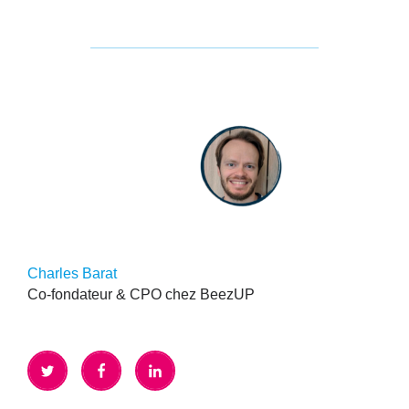
Charles Barat
Co-fondateur & CPO chez BeezUP