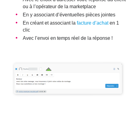
ou à l’opérateur de la marketplace
En y associant d’éventuelles
pièces jointes
En créant et associant la
facture d’achat
en 1
clic
Avec l’envoi en temps réel de la réponse !