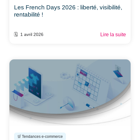
Les French Days 2026 : liberté, visibilité,
rentabilité !
Lire la suite
🗓️ 1 avril 2026
🛒 Tendances e-commerce