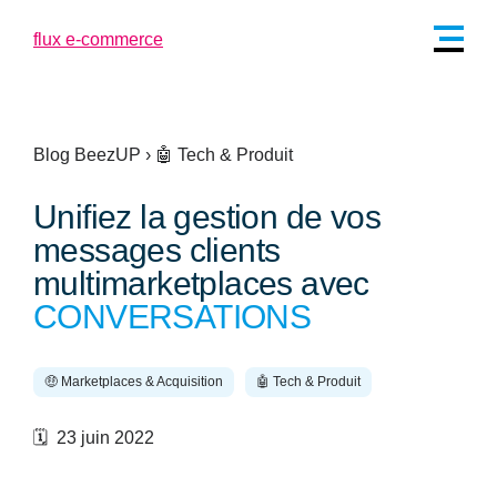
Blog BeezUP
›
🤖 Tech & Produit
Unifiez la gestion de vos
messages clients
multimarketplaces avec
CONVERSATIONS
🤑 Marketplaces & Acquisition
🤖 Tech & Produit
🗓️ 23 juin 2022