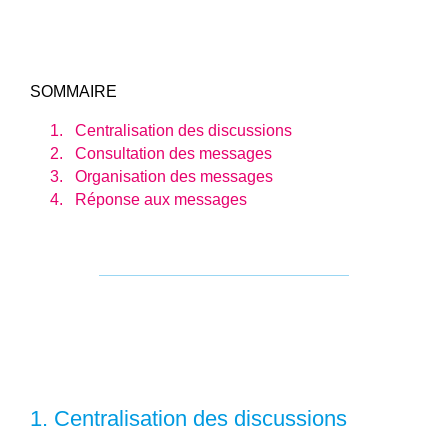
SOMMAIRE
Centralisation des discussions
Consultation des messages
Organisation des messages
Réponse aux messages
1.
Centralisation des discussions