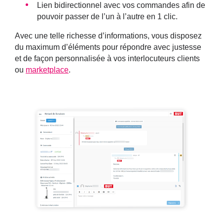
Lien bidirectionnel avec vos commandes afin de
pouvoir passer de l’un à l’autre en 1 clic.
Avec une telle richesse d’informations, vous disposez
du maximum d’éléments pour répondre avec justesse
et de façon personnalisée à vos interlocuteurs clients
ou
marketplace
.