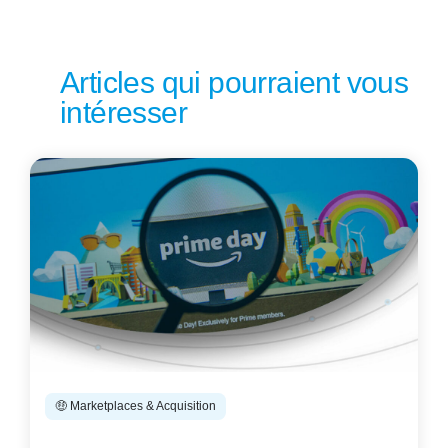
Articles qui pourraient vous
intéresser
🤑 Marketplaces & Acquisition