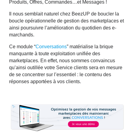
Produits, Offres, Commandes…et Messages !
Il nous semblait naturel chez BeezUP de boucler la
boucle opérationnelle de gestion des marketplaces et
ainsi poursuivre l’amélioration du quotidien des e-
marchands.
Ce module “
Conversations
” matérialise la brique
manquante à toute exploitation unifiée des
marketplaces. En effet, nous sommes convaincus
qu’ainsi outillée votre Service clients sera en mesure
de se concentrer sur l’essentiel : le contenu des
réponses apportées à vos clients.