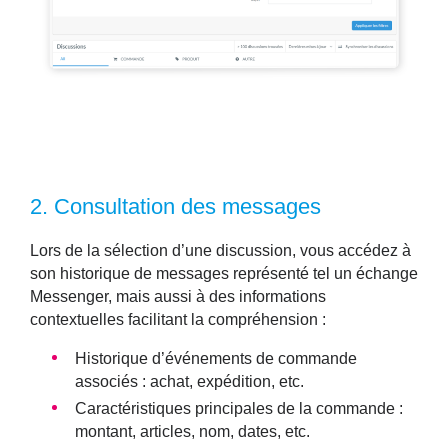
2.
Consultation des messages
Lors de la sélection d’une discussion, vous accédez à
son
historique de messages
représenté tel un échange
Messenger, mais aussi à des informations
contextuelles facilitant la compréhension :
Historique d’événements de commande
associés : achat, expédition, etc.
Caractéristiques principales de la commande :
montant, articles, nom, dates, etc.