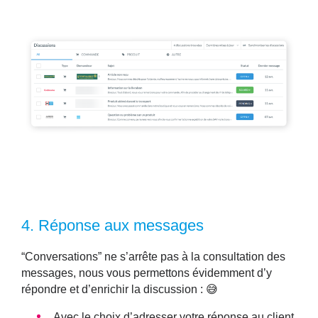
4.
Réponse aux messages
“Conversations” ne s’arrête pas à la consultation des
messages, nous vous permettons évidemment d’y
répondre et d’enrichir la discussion : 😅
Avec le choix d’adresser votre réponse au client