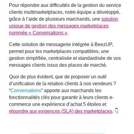
Pour répondre aux difficultés de la
gestion du service
clients multimarketplaces
, notre équipe a développé,
grâce à l’aide de plusieurs marchands, une
solution
unique de gestion des messages marketplaces
nommée « Conversations »
.
Cette solution de messagerie intégrée à BeezUP,
permet pour les marketplaces compatibles, une
gestion simplifiée
,
centralisée et standardisée de vos
messages clients issus des places de marché
.
Quoi de plus évident, que de proposer un outil
d’unification de la relation clients à nos vendeurs ?
“
Conversations
” apporte aux marchands les
fonctionnalités clés pour garantir à leurs clients e-
commerce une expérience d’achat 5 étoiles et
répondre aux exigences (SLA) des marketplaces
. 👇