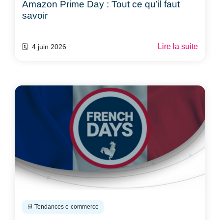
Amazon Prime Day : Tout ce qu’il faut
savoir
Lire la suite
🗓️ 4 juin 2026
🛒 Tendances e-commerce