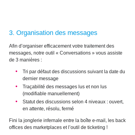
3.
Organisation des messages
Afin d’
organiser efficacement votre traitement des
messages
, notre outil « Conversations » vous assiste
de 3 manières :
Tri par défaut des discussions suivant la date du
dernier message
Traçabilité des messages lus et non lus
(modifiable manuellement)
Statut des discussions selon 4 niveaux : ouvert,
en attente, résolu, fermé
Fini la jonglerie infernale entre la boîte e-mail, les back
offices des marketplaces et l’outil de ticketing !