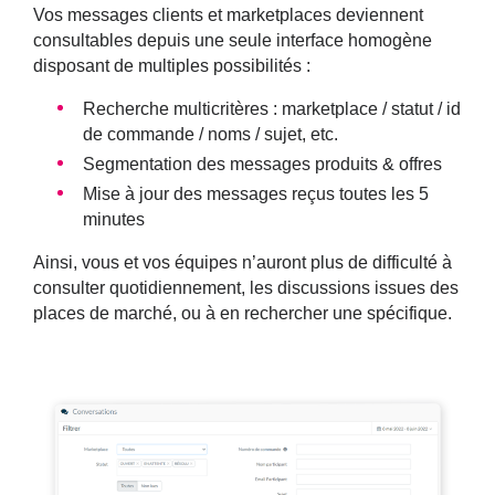
Vos messages clients et marketplaces deviennent
consultables depuis une seule interface homogène
disposant de multiples possibilités :
Recherche multicritères : marketplace / statut / id
de commande / noms / sujet, etc.
Segmentation des messages produits & offres
Mise à jour des messages reçus toutes les 5
minutes
Ainsi, vous et vos équipes n’auront plus de difficulté à
consulter quotidiennement, les discussions issues des
places de marché, ou à en rechercher une spécifique.