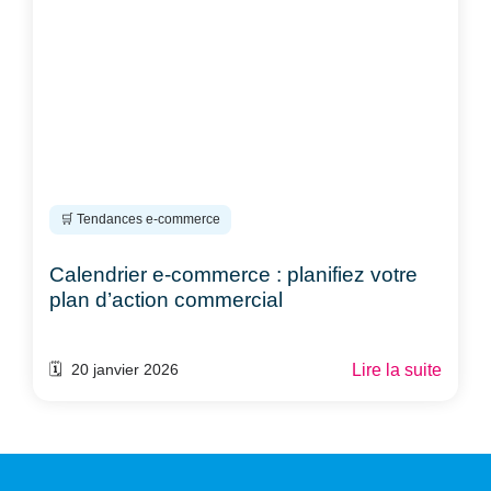
🛒 Tendances e-commerce
Calendrier e-commerce : planifiez votre
plan d’action commercial
Lire la suite
🗓️ 20 janvier 2026