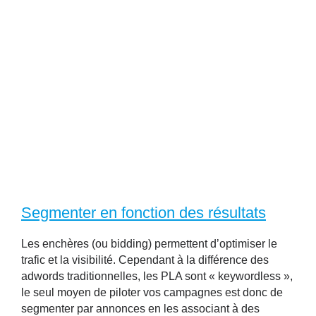
Segmenter en fonction des résultats
Les enchères (ou bidding) permettent d’optimiser le
trafic et la visibilité. Cependant à la différence des
adwords traditionnelles, les PLA sont « keywordless »,
le seul moyen de piloter vos campagnes est donc de
segmenter par annonces en les associant à des