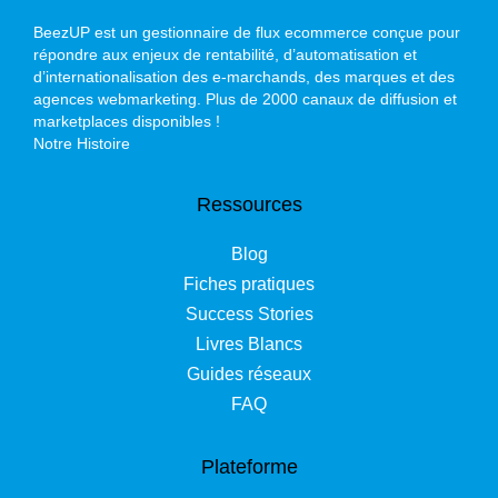
BeezUP est un gestionnaire de flux ecommerce conçue pour
répondre aux enjeux de rentabilité, d’automatisation et
d’internationalisation des e-marchands, des marques et des
agences webmarketing. Plus de 2000 canaux de diffusion et
marketplaces disponibles !
Notre Histoire
Ressources
Blog
Fiches pratiques
Success Stories
Livres Blancs
Guides réseaux
FAQ
Plateforme