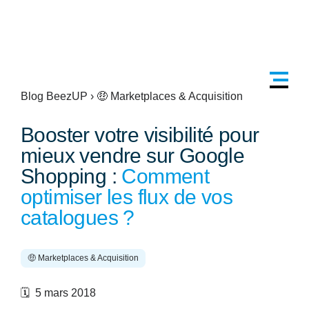
Blog BeezUP
›
🤑 Marketplaces & Acquisition
Booster votre visibilité pour
mieux vendre sur Google
Shopping :
Comment
optimiser les flux de vos
catalogues ?
🤑 Marketplaces & Acquisition
🗓️ 5 mars 2018