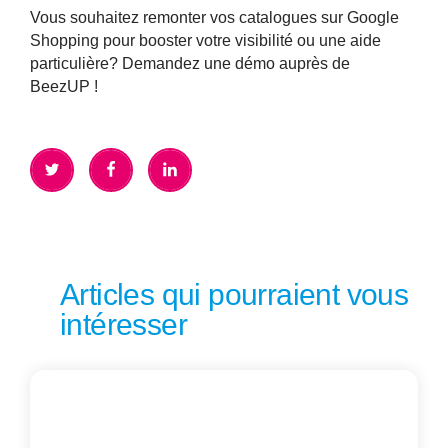
Vous souhaitez remonter vos catalogues sur Google
Shopping pour booster votre visibilité ou une aide
particulière? Demandez une démo auprès de
BeezUP !
Articles qui pourraient vous
intéresser