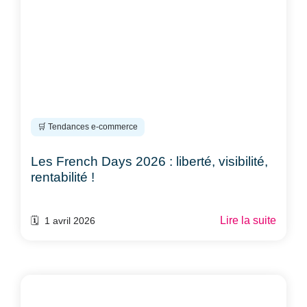
🛒 Tendances e-commerce
Les French Days 2026 : liberté, visibilité,
rentabilité !
Lire la suite
🗓️ 1 avril 2026