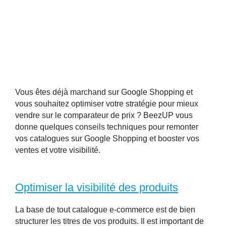
Vous êtes déjà marchand sur Google Shopping et
vous souhaitez optimiser votre stratégie pour mieux
vendre sur le comparateur de prix ? BeezUP vous
donne quelques conseils techniques pour remonter
vos catalogues sur Google Shopping et booster vos
ventes et votre visibilité.
Optimiser la visibilité des produits
La base de tout catalogue e-commerce est de bien
structurer les titres de vos produits. Il est important de