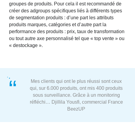
groupes de produits. Pour cela il est recommandé de
créer des adgroups spécifiques liés à différents types
de segmentation produits : d’une part les attributs
produits marques, catégories et d’autre part la
performance des produits : prix, taux de transformation
ou tout autre axe personnalisé tel que « top vente » ou
« destockage ».
Mes clients qui ont le plus réussi sont ceux
qui, sur 6.000 produits, ont mis 400 produits
sous surveillance. Grâce à un monitoring
réfléchi…
Djillila Yousfi, commercial France
BeezUP