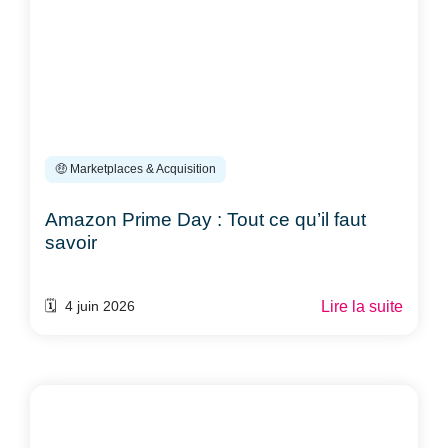
🤑 Marketplaces & Acquisition
Amazon Prime Day : Tout ce qu’il faut
savoir
Lire la suite
🗓️ 4 juin 2026