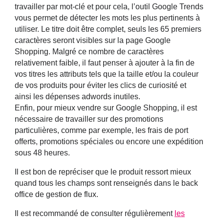
travailler par mot-clé et pour cela, l’outil Google Trends
vous permet de détecter les mots les plus pertinents à
utiliser. Le titre doit être complet, seuls les 65 premiers
caractères seront visibles sur la page Google
Shopping. Malgré ce nombre de caractères
relativement faible, il faut penser à ajouter à la fin de
vos titres les attributs tels que la taille et/ou la couleur
de vos produits pour éviter les clics de curiosité et
ainsi les dépenses adwords inutiles.
Enfin, pour mieux vendre sur Google Shopping, il est
nécessaire de travailler sur des promotions
particulières, comme par exemple, les frais de port
offerts, promotions spéciales ou encore une expédition
sous 48 heures.
Il est bon de repréciser que le produit ressort mieux
quand tous les champs sont renseignés dans le back
office de gestion de flux.
Il est recommandé de consulter régulièrement
les