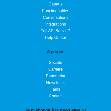
Canaux
Fonctionnalités
Conversations
Intégrations
Full API BeezUP
Help Center
A propos
Société
Carrière
Partenariat
Newsletter
Tarifs
Contact
Je m'abonne à la newsletter 📧