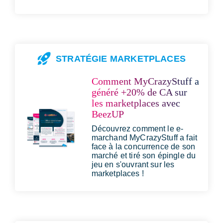
STRATÉGIE MARKETPLACES
Comment MyCrazyStuff a
généré +20% de CA sur
les marketplaces avec
BeezUP
Découvrez comment le e-
marchand MyCrazyStuff a fait
face à la concurrence de son
marché et tiré son épingle du
jeu en s'ouvrant sur les
marketplaces !