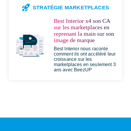
STRATÉGIE MARKETPLACES
Best Interior x4 son CA
sur les marketplaces en
reprenant la main sur son
image de marque
Best Interior nous raconte
comment ils ont accéléré leur
croissance sur les
marketplaces en seulement 3
ans avec BeezUP