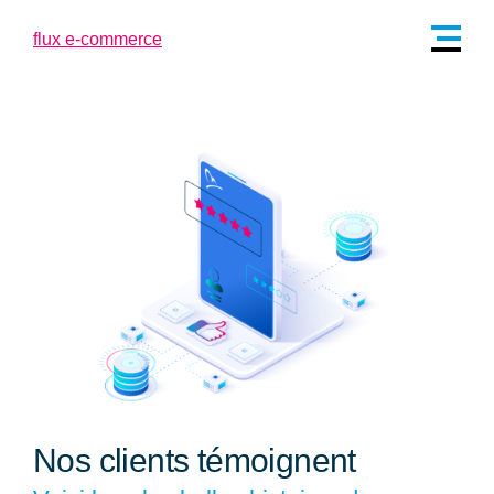
Nos clients témoignent