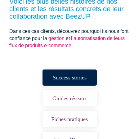
Voici les plus belles histoires de nos
clients et les résultats concrets de leur
collaboration avec BeezUP
Dans ces cas clients, découvrez pourquoi ils nous font
confiance pour la
gestion
et
l’automatisation de leurs
flux de produits e-commerce
.
Success stories
Guides réseaux
Fiches pratiques