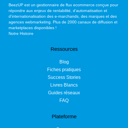
BeezUP est un gestionnaire de flux ecommerce conçue pour
répondre aux enjeux de rentabilité, d’automatisation et
d’internationalisation des e-marchands, des marques et des
agences webmarketing. Plus de 2000 canaux de diffusion et
marketplaces disponibles !
Notre Histoire
Ressources
Blog
Fiches pratiques
Success Stories
Livres Blancs
Guides réseaux
FAQ
Plateforme