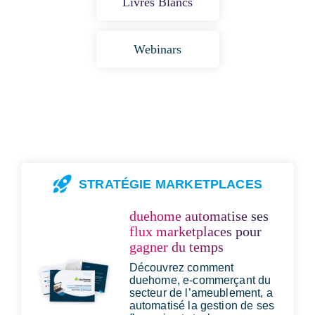
Livres Blancs
Webinars
STRATÉGIE MARKETPLACES
duehome automatise ses
flux marketplaces pour
gagner du temps
Découvrez comment
duehome, e-commerçant du
secteur de l’ameublement, a
automatisé la gestion de ses