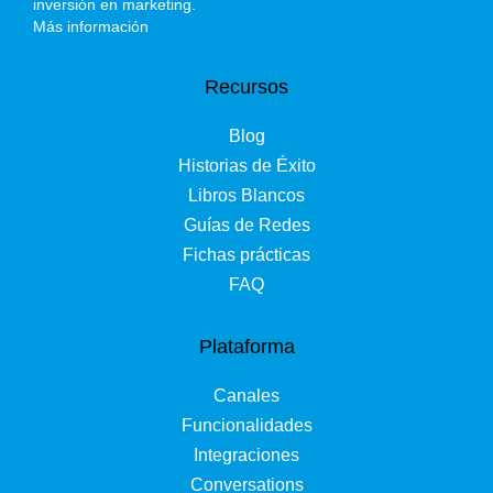
inversión en marketing.
Más información
Recursos
Blog
Historias de Éxito
Libros Blancos
Guías de Redes
Fichas prácticas
FAQ
Plataforma
Canales
Funcionalidades
Integraciones
Conversations