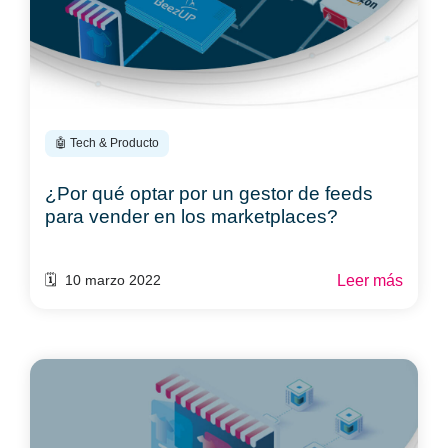
🤖 Tech & Producto
¿Por qué optar por un gestor de feeds
para vender en los marketplaces?
Leer más
🗓️ 10 marzo 2022