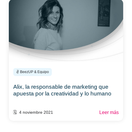
✌️ BeezUP & Equipo
Alix, la responsable de marketing que
apuesta por la creatividad y lo humano
Leer más
🗓️ 4 noviembre 2021