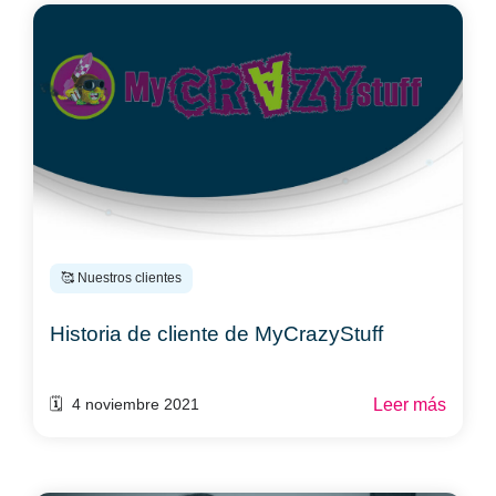
🥰 Nuestros clientes
Historia de cliente de MyCrazyStuff
Leer más
🗓️ 4 noviembre 2021