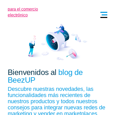
Bienvenidos al
blog de
BeezUP
Descubre nuestras novedades, las
funcionalidades más recientes de
nuestros productos y todos nuestros
consejos para integrar nuevas redes de
marketing y vender en marketplaces