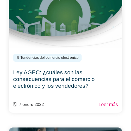
🛒 Tendencias del comercio electrónico
Ley AGEC: ¿cuáles son las
consecuencias para el comercio
electrónico y los vendedores?
Leer más
🗓️ 7 enero 2022