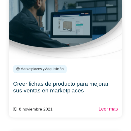
🤑 Marketplaces y Adquisición
Creer fichas de producto para mejorar
sus ventas en marketplaces
Leer más
🗓️ 8 noviembre 2021