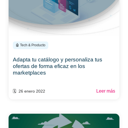
🤖 Tech & Producto
Adapta tu catálogo y personaliza tus
ofertas de forma eficaz en los
marketplaces
Leer más
🗓️ 26 enero 2022