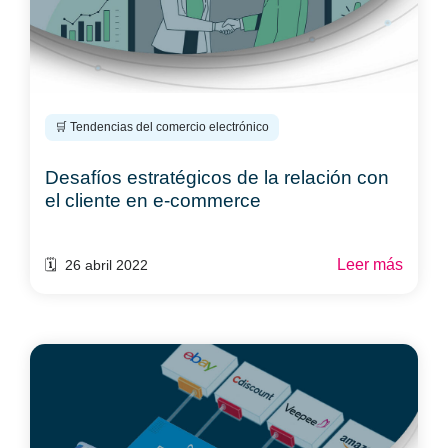
🛒 Tendencias del comercio electrónico
Desafíos estratégicos de la relación con
el cliente en e-commerce
Leer más
🗓️ 26 abril 2022