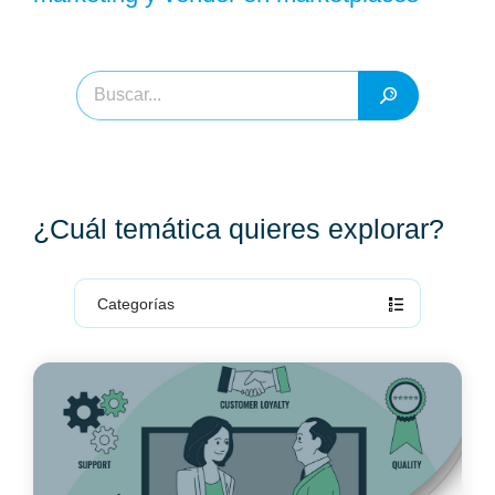
¿Cuál temática quieres explorar?
Categorías