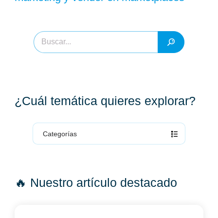
¿Cuál temática quieres explorar?
Categorías
🔥 Nuestro artículo destacado