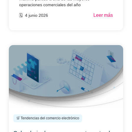
operaciones comerciales del año
Leer más
🗓️ 4 junio 2026
🛒 Tendencias del comercio electrónico