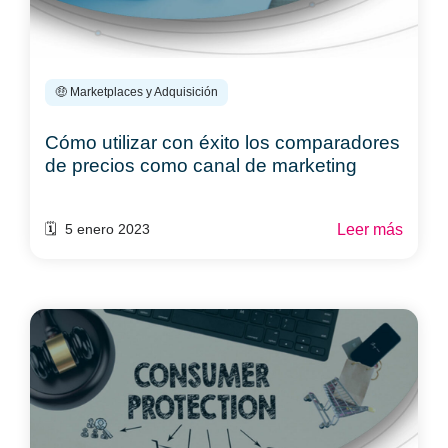
🤑 Marketplaces y Adquisición
Cómo utilizar con éxito los comparadores
de precios como canal de marketing
Leer más
🗓️ 5 enero 2023