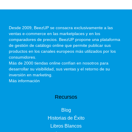
Desde 2009, BeezUP se consacra exclusivamente a las
ventas e-commerce en las marketplaces y en los
comparadores de precios. BeezUP propone una plataforma
de gestión de catálogo online que permite publicar sus
productos en los canales europeos más utilizados por los
consumidores.
Más de 2000 tiendas online confían en nosotros para
desarrollar su visibilidad, sus ventas y el retorno de su
inversión en marketing.
Más información
Recursos
Blog
Historias de Éxito
Libros Blancos