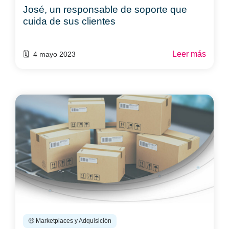
José, un responsable de soporte que
cuida de sus clientes
Leer más
🗓️ 4 mayo 2023
🤑 Marketplaces y Adquisición