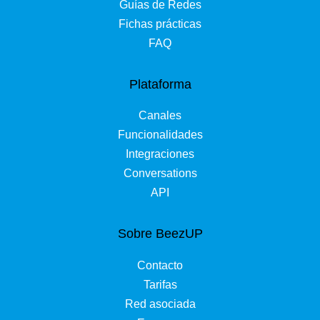
Guías de Redes
Fichas prácticas
FAQ
Plataforma
Canales
Funcionalidades
Integraciones
Conversations
API
Sobre BeezUP
Contacto
Tarifas
Red asociada