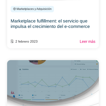
🤑 Marketplaces y Adquisición
Marketplace fulfillment: el servicio que
impulsa el crecimiento del e-commerce
Leer más
🗓️ 2 febrero 2023