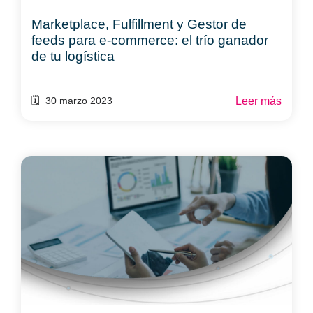
Marketplace, Fulfillment y Gestor de
feeds para e-commerce: el trío ganador
de tu logística
Leer más
🗓️ 30 marzo 2023