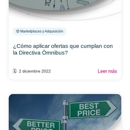
🤑 Marketplaces y Adquisición
¿Cómo aplicar ofertas que cumplan con
la Directiva Ómnibus?
Leer más
🗓️ 2 diciembre 2022