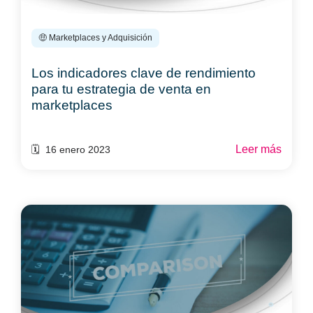
🤑 Marketplaces y Adquisición
Los indicadores clave de rendimiento
para tu estrategia de venta en
marketplaces
Leer más
🗓️ 16 enero 2023