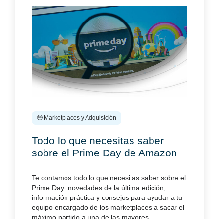
🤑 Marketplaces y Adquisición
Todo lo que necesitas saber
sobre el Prime Day de Amazon
Te contamos todo lo que necesitas saber sobre el
Prime Day: novedades de la última edición,
información práctica y consejos para ayudar a tu
equipo encargado de los marketplaces a sacar el
máximo partido a una de las mayores