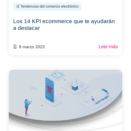
🛒 Tendencias del comercio electrónico
Los 14 KPI ecommerce que te ayudarán
a destacar
Leer más
🗓️ 8 marzo 2023