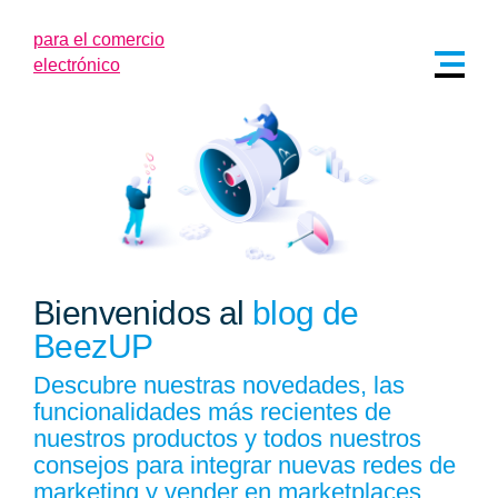
Bienvenidos al
blog de
BeezUP
Descubre nuestras novedades, las
funcionalidades más recientes de
nuestros productos y todos nuestros
consejos para integrar nuevas redes de
marketing y vender en marketplaces