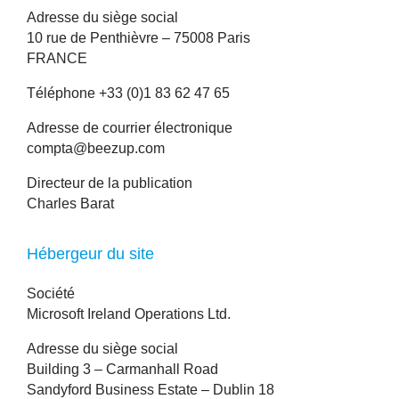
Adresse du siège social
10 rue de Penthièvre – 75008 Paris
FRANCE
Téléphone
+33 (0)1 83 62 47 65
Adresse de courrier électronique
compta@beezup.com
Directeur de la publication
Charles Barat
Hébergeur du site
Société
Microsoft Ireland Operations Ltd.
Adresse du siège social
Building 3 – Carmanhall Road
Sandyford Business Estate – Dublin 18