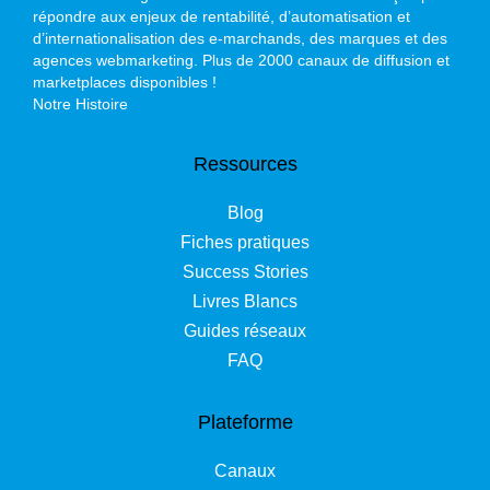
répondre aux enjeux de rentabilité, d’automatisation et
d’internationalisation des e-marchands, des marques et des
agences webmarketing. Plus de 2000 canaux de diffusion et
marketplaces disponibles !
Notre Histoire
Ressources
Blog
Fiches pratiques
Success Stories
Livres Blancs
Guides réseaux
FAQ
Plateforme
Canaux