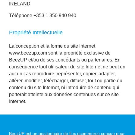
IRELAND
Téléphone
+353 1 850 940 940
Propriété Intellectuelle
La conception et la forme du site Internet
www.beezup.com sont la propriété exclusive de
BeezUP et/ou de ses concédants ou partenaires. En
conséquence tout utilisateur du site Internet ne peut en
aucun cas reproduire, représenter, copier, adapter,
altérer, modifier, télécharger, diffuser, tout ou partie du
contenu du site Internet, ni introduire de contenu qui
porterait atteinte aux données contenues sur ce site
Internet.
BeezUP est un gestionnaire de flux ecommerce conçue pour