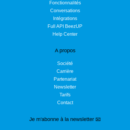
Fonctionnalités
Conversations
Intégrations
Full API BeezUP
Help Center
A propos
Société
Carrière
Partenariat
Newsletter
Tarifs
Contact
Je m'abonne à la newsletter 📧