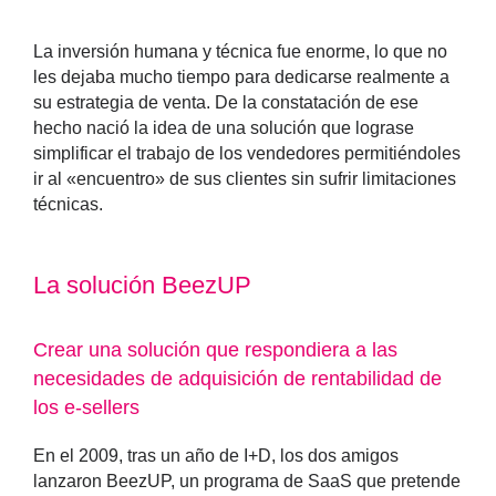
La inversión humana y técnica fue enorme, lo que no
les dejaba mucho tiempo para dedicarse realmente a
su estrategia de venta. De la constatación de ese
hecho nació la idea de una solución que lograse
simplificar el trabajo de los vendedores permitiéndoles
ir al «encuentro» de sus clientes sin sufrir limitaciones
técnicas.
La solución BeezUP
Crear una solución que respondiera a las
necesidades de adquisición de rentabilidad de
los e-sellers
En el 2009, tras un año de I+D, los dos amigos
lanzaron BeezUP, un programa de SaaS que pretende