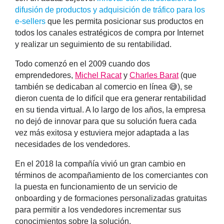
difusión de productos y adquisición de tráfico para los
e-sellers
que les permita posicionar sus productos en
todos los canales estratégicos de compra por Internet
y realizar un seguimiento de su rentabilidad.
Todo comenzó en el 2009 cuando dos
emprendedores,
Michel Racat
y
Charles Barat
(que
también se dedicaban al comercio en línea 😅), se
dieron cuenta de lo difícil que era generar rentabilidad
en su tienda virtual. A lo largo de los años, la empresa
no dejó de innovar para que su solución fuera cada
vez más exitosa y estuviera mejor adaptada a las
necesidades de los vendedores.
En el 2018 la compañía vivió un gran cambio en
términos de acompañamiento de los comerciantes con
la puesta en funcionamiento de un servicio de
onboarding y de formaciones personalizadas gratuitas
para permitir a los vendedores incrementar sus
conocimientos sobre la solución.