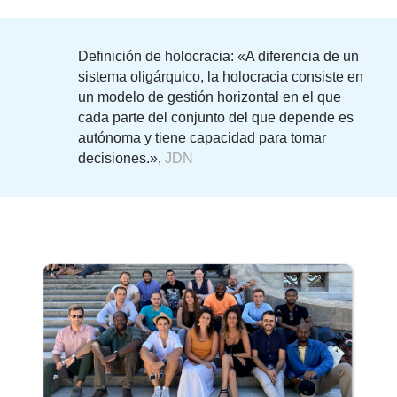
Definición de holocracia:
«A diferencia de un
sistema oligárquico, la holocracia consiste en
un modelo de gestión horizontal en el que
cada parte del conjunto del que depende es
autónoma y tiene capacidad para tomar
decisiones.»,
JDN