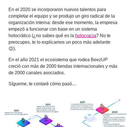
En el 2020 se incorporaron nuevos talentos para
completar el equipo y se produjo un giro radical de la
organización interna: desde ese momento, la empresa
empezó a funcionar con base en un sistema
holocrático (¿no sabes qué es la
holocracia
? No te
preocupes, te lo explicamos un poco más adelante
😉).
En el año 2021 el ecosistema que rodea BeezUP
creció con más de 2000 tiendas internacionales y más
de 2000 canales asociados.
Sígueme, te contaré cómo pasó…