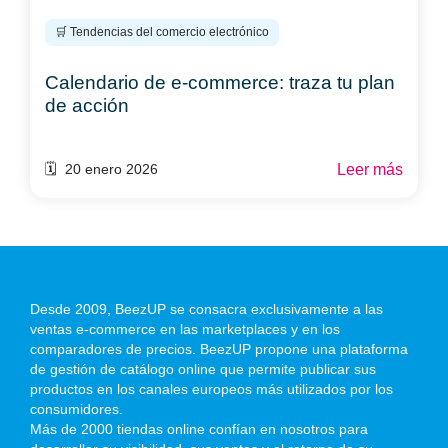
🛒 Tendencias del comercio electrónico
Calendario de e-commerce: traza tu plan
de acción
Leer más
🗓️ 20 enero 2026
Desde 2009, BeezUP se consacra exclusivamente a las
ventas e-commerce en las marketplaces y en los
comparadores de precios. BeezUP propone una plataforma
de gestión de catálogo online que permite publicar sus
productos en los canales europeos más utilizados por los
consumidores.
Más de 2000 tiendas online confían en nosotros para