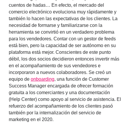
cuentos de hadas… En efecto, el mercado del
comercio electrónico evoluciona muy rápidamente y
también lo hacen las expectativas de los clientes. La
necesidad de formarse y familiarizarse con la
herramienta se convirtió en un verdadero problema
para los vendedores. Contar con un gestor de feeds
está bien, pero la capacidad de ser autónomo en su
plataforma está mejor. Conscientes de este punto
débil, los dos socios decidieron entonces invertir más
en el acompañamiento de sus vendedores e
incorporaron a nuevos colaboradores. Se creó un
equipo de
onboarding
, una función de Customer
Success Manager encargada de ofrecer formación
gratuita a los comerciantes y una documentación
(Help Center) como apoyo al servicio de asistencia. El
refuerzo del acompañamiento de los clientes pasó
también por la internalización del servicio de
marketing en el 2020.