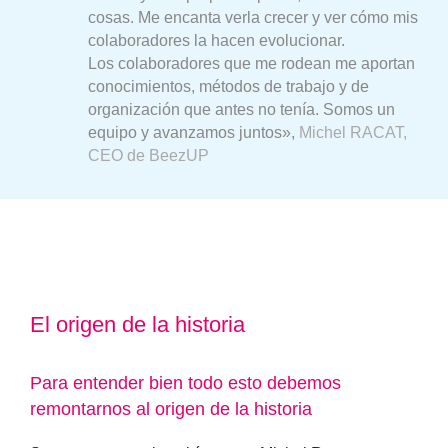
cosas. Me encanta verla crecer y ver cómo mis
colaboradores la hacen evolucionar.
Los colaboradores que me rodean me aportan
conocimientos, métodos de trabajo y de
organización que antes no tenía. Somos un
equipo y avanzamos juntos»
,
Michel RACAT,
CEO de BeezUP
El origen de la historia
Para entender bien todo esto debemos
remontarnos al origen de la historia