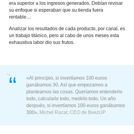
era superior a los ingresos generados. Debían revisar
su enfoque si esperaban que su tienda fuera
rentable…
Analizar los resultados de cada producto, por canal, es
un trabajo titánico, pero al cabo de unos meses esta
exhaustiva labor dio sus frutos.
«Al principio, si invertíamos 100 euros
ganábamos 30. Así que empezamos a
plantearnos las cosas. Queríamos entenderlo
todo, calcularlo todo, medirlo todo. Un año
después, si invertíamos 100 euros ganábamos
300»,
Michel Racat, CEO de BeezUP