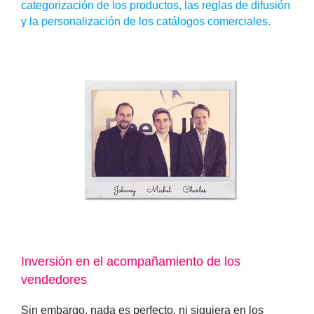
categorización de los productos, las reglas de difusión
y la personalización de los catálogos comerciales.
Inversión en el acompañamiento de los
vendedores
Sin embargo, nada es perfecto, ni siquiera en los