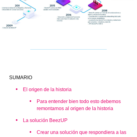
SUMARIO
El origen de la historia
Para entender bien todo esto debemos
remontarnos al origen de la historia
La solución BeezUP
Crear una solución que respondiera a las