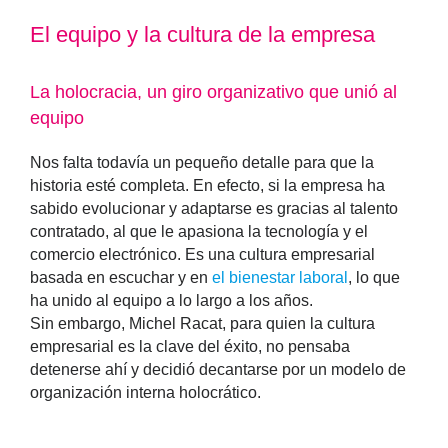
El equipo y la cultura de la empresa
La holocracia, un giro organizativo que unió al
equipo
Nos falta todavía un pequeño detalle para que la
historia esté completa. En efecto, si la empresa ha
sabido evolucionar y adaptarse es gracias al talento
contratado, al que le apasiona la tecnología y el
comercio electrónico. Es una cultura empresarial
basada en escuchar y en
el bienestar laboral
, lo que
ha unido al equipo a lo largo a los años.
Sin embargo, Michel Racat, para quien la cultura
empresarial es la clave del éxito, no pensaba
detenerse ahí y decidió decantarse por un modelo de
organización interna holocrático.