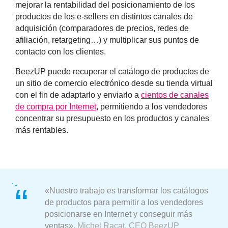
mejorar la rentabilidad del posicionamiento de los
productos de los e-sellers en distintos canales de
adquisición (comparadores de precios, redes de
afiliación, retargeting…) y multiplicar sus puntos de
contacto con los clientes.
BeezUP puede recuperar el catálogo de productos de
un sitio de comercio electrónico desde su tienda virtual
con el fin de adaptarlo y enviarlo a
cientos de canales
de compra por Internet
, permitiendo a los vendedores
concentrar su presupuesto en los productos y canales
más rentables.
«Nuestro trabajo es transformar los catálogos
de productos para permitir a los vendedores
posicionarse en Internet y conseguir más
ventas»,
Michel Racat, CEO BeezUP