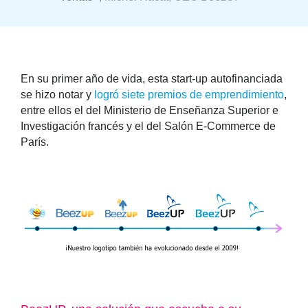
En su primer año de vida, esta start-up autofinanciada
se hizo notar y
logró siete premios de emprendimiento
,
entre ellos el del Ministerio de Enseñanza Superior e
Investigación francés y el del Salón E-Commerce de
París.