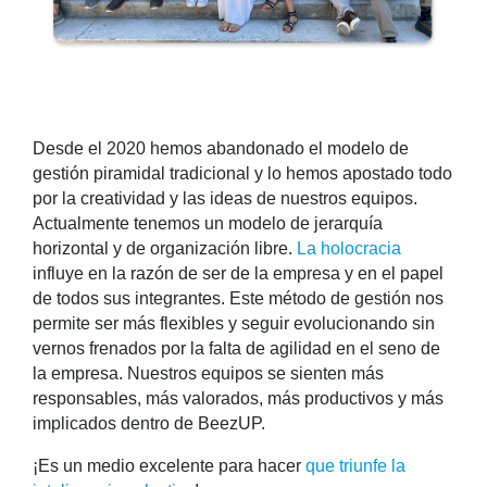
Desde el 2020 hemos abandonado el modelo de
gestión piramidal tradicional y lo hemos apostado todo
por la creatividad y las ideas de nuestros equipos.
Actualmente tenemos un modelo de jerarquía
horizontal y de organización libre.
La holocracia
influye en la razón de ser de la empresa y en el papel
de todos sus integrantes. Este método de gestión nos
permite ser más flexibles y seguir evolucionando sin
vernos frenados por la falta de agilidad en el seno de
la empresa. Nuestros equipos se sienten más
responsables, más valorados, más productivos y más
implicados dentro de BeezUP.
¡Es un medio excelente para hacer
que triunfe la