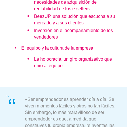
necesidades de adquisición de
rentabilidad de los e-sellers
BeezUP, una solución que escucha a su
mercado y a sus clientes
Inversión en el acompañamiento de los
vendedores
El equipo y la cultura de la empresa
La holocracia, un giro organizativo que
unió al equipo
«Ser emprendedor es aprender día a día. Se
viven momentos fáciles y otros no tan fáciles.
Sin embargo, lo más maravilloso de ser
emprendedor es que, a medida que
construyes tu propia empresa, reinventas las