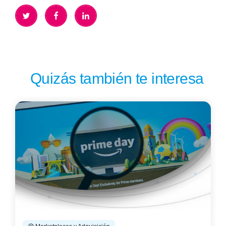
Quizás también te interesa