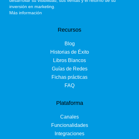
desarrollar su visibilidad, sus ventas y el retorno de su
inversión en marketing.
Más información
Recursos
Blog
Historias de Éxito
Libros Blancos
Guías de Redes
Fichas prácticas
FAQ
Plataforma
Canales
Funcionalidades
Integraciones