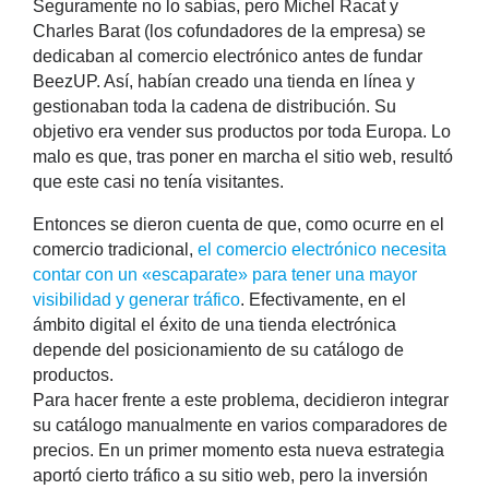
Seguramente no lo sabías, pero Michel Racat y
Charles Barat (los cofundadores de la empresa) se
dedicaban al comercio electrónico antes de fundar
BeezUP. Así, habían creado una tienda en línea y
gestionaban toda la cadena de distribución. Su
objetivo era vender sus productos por toda Europa. Lo
malo es que, tras poner en marcha el sitio web, resultó
que este casi no tenía visitantes.
Entonces se dieron cuenta de que, como ocurre en el
comercio tradicional,
el comercio electrónico necesita
contar con un «escaparate» para tener una mayor
visibilidad y generar tráfico
. Efectivamente, en el
ámbito digital el éxito de una tienda electrónica
depende del posicionamiento de su catálogo de
productos.
Para hacer frente a este problema, decidieron integrar
su catálogo manualmente en varios comparadores de
precios. En un primer momento esta nueva estrategia
aportó cierto tráfico a su sitio web, pero la inversión