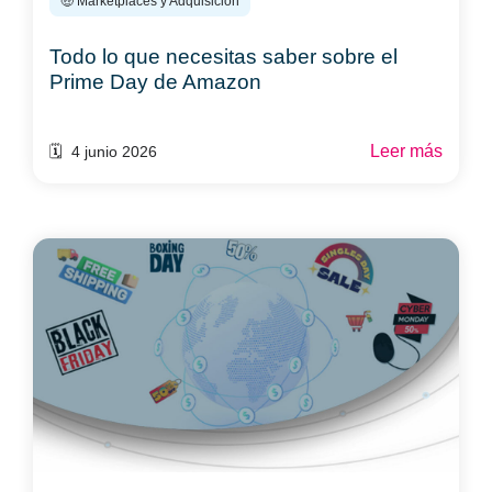
🤑 Marketplaces y Adquisición
Todo lo que necesitas saber sobre el
Prime Day de Amazon
Leer más
🗓️ 4 junio 2026