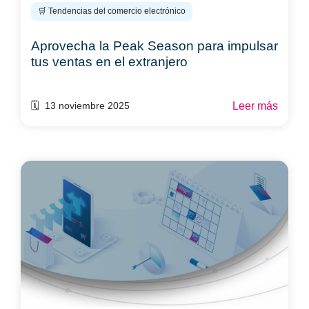
🛒 Tendencias del comercio electrónico
Aprovecha la Peak Season para impulsar
tus ventas en el extranjero
Leer más
🗓️ 13 noviembre 2025