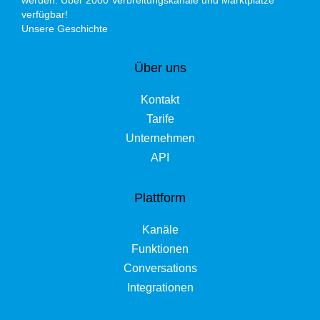
verfügbar!
Unsere Geschichte
Über uns
Kontakt
Tarife
Unternehmen
API
Plattform
Kanäle
Funktionen
Conversations
Integrationen