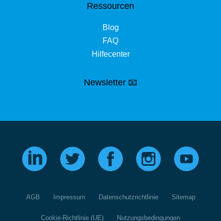
Ressourcen
Blog
FAQ
Hilfecenter
Newsletter 📧
AGB
Impressum
Datenschutzrichtlinie
Sitemap
Cookie-Richtlinie (UE)
Nutzungsbedingungen