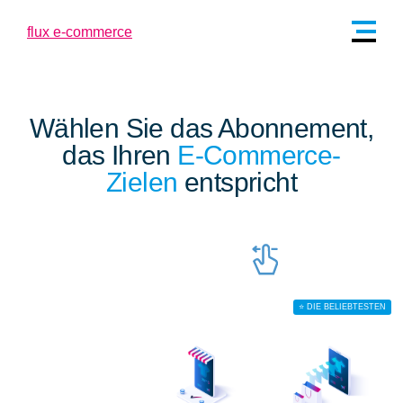
Wählen Sie das Abonnement,
das Ihren
E-Commerce-
Zielen
entspricht
⭐ DIE BELIEBTESTEN