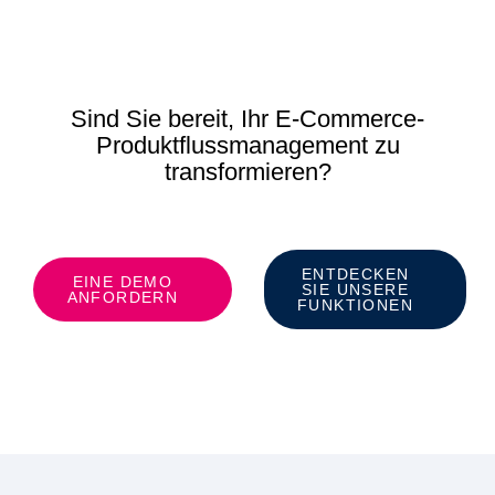
Sind Sie bereit, Ihr E-Commerce-
Produktflussmanagement zu
transformieren?
ENTDECKEN
EINE DEMO
SIE UNSERE
ANFORDERN
FUNKTIONEN