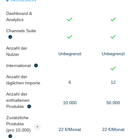
Dashboard &
Analytics
Channels Suite
Anzahl der
Unbegrenzt
Unbegrenzt
Nutzer
International
Anzahl der
6
12
täglichen Importe
Anzahl der
enthaltenen
10.000
50.000
Produkte
Zusätzliche
Produkte
+
22 €/Monat
22 €/Monat
(pro 10.000)