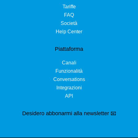
Tariffe
FAQ
Società
Help Center
Piattaforma
Canali
Funzionalità
Conversations
Integrazioni
API
Desidero abbonarmi alla newsletter 📧