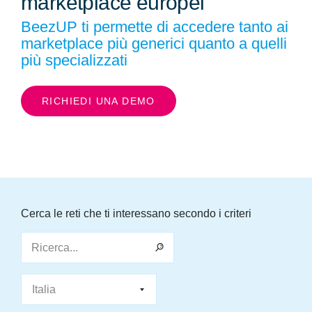
marketplace europei
BeezUP ti permette di accedere tanto ai
marketplace più generici quanto a quelli
più specializzati
RICHIEDI UNA DEMO
Cerca le reti che ti interessano secondo i criteri
Ricerca...