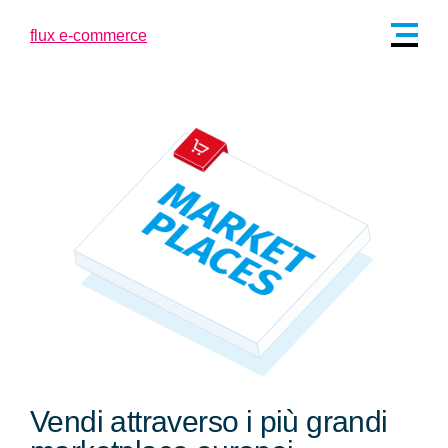
Vendi attraverso i più grandi