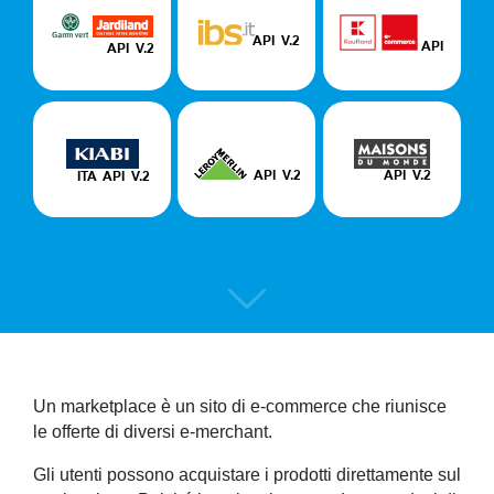
Un marketplace è un sito di e-commerce che riunisce
le offerte di diversi e-merchant.
Gli utenti possono acquistare i prodotti direttamente sul