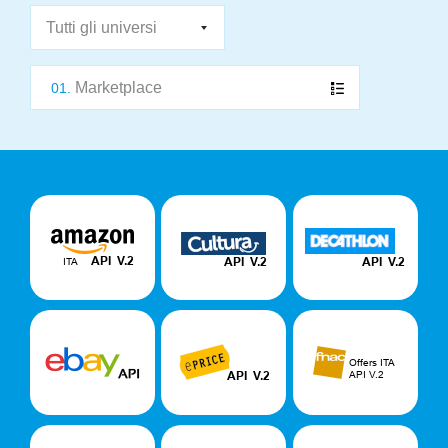
Marketplace
01.