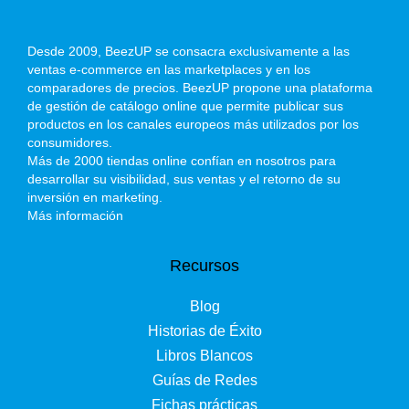
Desde 2009, BeezUP se consacra exclusivamente a las
ventas e-commerce en las marketplaces y en los
comparadores de precios. BeezUP propone una plataforma
de gestión de catálogo online que permite publicar sus
productos en los canales europeos más utilizados por los
consumidores.
Más de 2000 tiendas online confían en nosotros para
desarrollar su visibilidad, sus ventas y el retorno de su
inversión en marketing.
Más información
Recursos
Blog
Historias de Éxito
Libros Blancos
Guías de Redes
Fichas prácticas