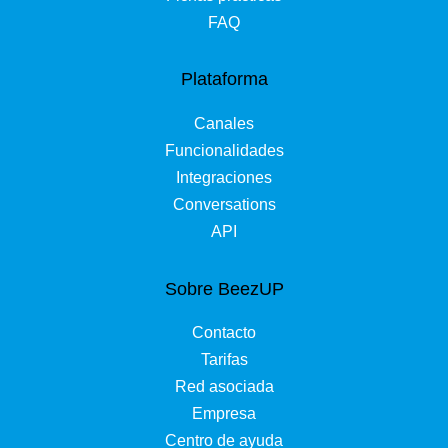
FAQ
Plataforma
Canales
Funcionalidades
Integraciones
Conversations
API
Sobre BeezUP
Contacto
Tarifas
Red asociada
Empresa
Centro de ayuda