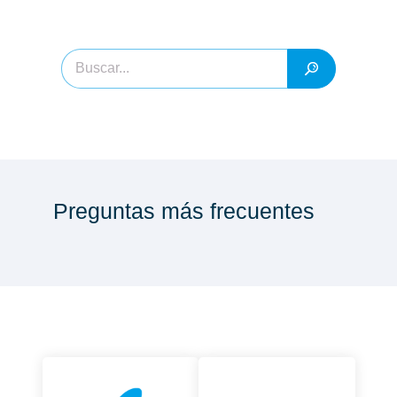
Preguntas más frecuentes