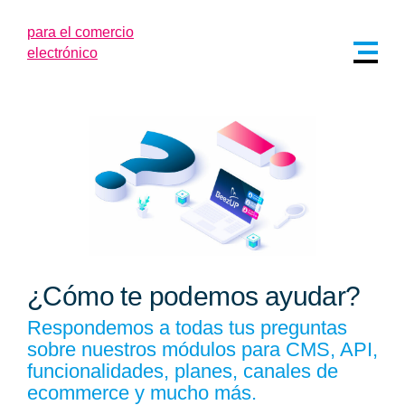
¿Cómo te podemos ayudar?
Respondemos a todas tus preguntas
sobre nuestros módulos para CMS, API,
funcionalidades, planes, canales de
ecommerce y mucho más.