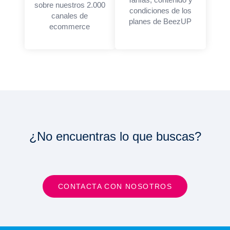
sobre nuestros 2.000
condiciones de los
canales de
planes de BeezUP
ecommerce
¿No encuentras lo que buscas?
CONTACTA CON NOSOTROS