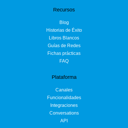
Recursos
Blog
Historias de Éxito
Libros Blancos
Guías de Redes
Fichas prácticas
FAQ
Plataforma
Canales
Funcionalidades
Integraciones
Conversations
API