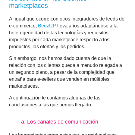
marketplaces
Al igual que ocurre con otros integradores de feeds de
e-commerce,
BeezUP
lleva años adaptándose a la
heterogeneidad de las tecnologías y requisitos
impuestos por cada marketplace respecto a los
productos, las ofertas y los pedidos.
Sin embargo, nos hemos dado cuenta de que
la
relación con los clientes queda a menudo relegada a
un segundo plano
, a pesar de la complejidad que
entraña para e-sellers que venden en múltiples
marketplaces.
A continuación te contamos algunas de las
conclusiones a las que hemos llegado:
a
. Los canales de comunicación