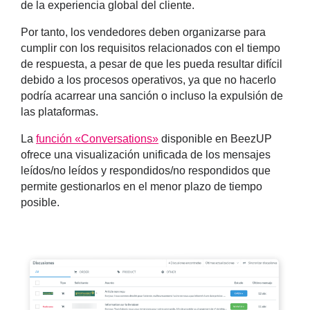
de la
experiencia global del cliente
.
Por tanto, los vendedores deben organizarse para
cumplir con los requisitos relacionados con el tiempo
de respuesta, a pesar de que les pueda resultar difícil
debido a los procesos operativos, ya que no hacerlo
podría acarrear una sanción o incluso la expulsión de
las plataformas.
La
función «Conversations»
disponible en BeezUP
ofrece una visualización unificada de los mensajes
leídos/no leídos y respondidos/no respondidos que
permite gestionarlos en el menor plazo de tiempo
posible.