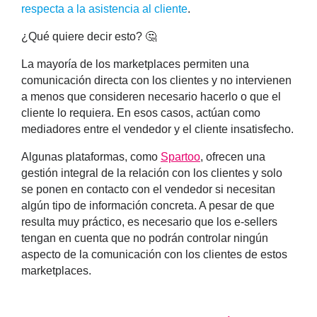
respecta a la asistencia al cliente
.
¿Qué quiere decir esto? 🤔
La mayoría de los marketplaces permiten una
comunicación directa con los clientes y no intervienen
a menos que consideren necesario hacerlo o que el
cliente lo requiera. En esos casos, actúan como
mediadores entre el vendedor y el cliente insatisfecho.
Algunas plataformas, como
Spartoo
, ofrecen una
gestión integral de la relación con los clientes y solo
se ponen en contacto con el vendedor si necesitan
algún tipo de información concreta. A pesar de que
resulta muy práctico, es necesario que los e-sellers
tengan en cuenta que no
podrán controlar ningún
aspecto de la comunicación con los clientes de estos
marketplaces
.