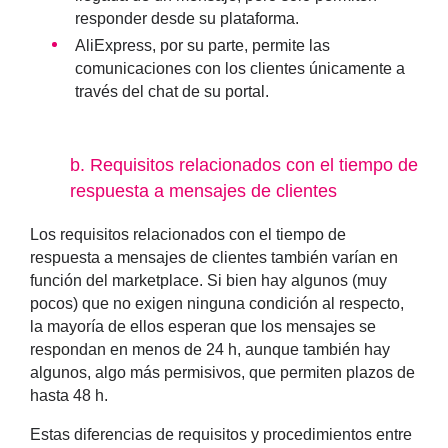
responder desde su plataforma.
AliExpress, por su parte, permite las
comunicaciones con los clientes únicamente a
través del chat de su portal.
b
. Requisitos relacionados con el tiempo de
respuesta a mensajes de clientes
Los requisitos relacionados con el tiempo de
respuesta a mensajes de clientes también varían en
función del marketplace. Si bien hay algunos (muy
pocos) que no exigen ninguna condición al respecto,
la mayoría de ellos esperan que
los mensajes se
respondan en menos de 24 h, aunque también hay
algunos, algo más permisivos, que permiten plazos de
hasta 48 h
.
Estas diferencias de requisitos y procedimientos entre