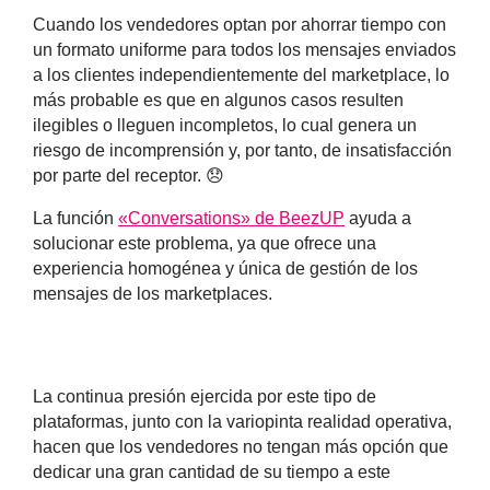
Cuando los vendedores optan por ahorrar tiempo con
un formato uniforme para todos los mensajes enviados
a los clientes independientemente del marketplace, lo
más probable es que en algunos casos resulten
ilegibles o lleguen incompletos, lo cual genera un
riesgo de incomprensión y, por tanto, de insatisfacción
por parte del receptor. 😞
La función
«Conversations» de BeezUP
ayuda a
solucionar este problema, ya que ofrece una
experiencia homogénea y única de gestión de los
mensajes de los marketplaces
.
La continua presión ejercida por este tipo de
plataformas, junto con la variopinta realidad operativa,
hacen que los
vendedores no tengan más opción que
dedicar una gran cantidad de su tiempo a este