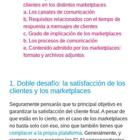
clientes en los distintos marketplaces
a. Los canales de comunicación
b. Requisitos relacionados con el tiempo de
respuesta a mensajes de clientes
c. Grado de implicación de los marketplaces
b. Los procesos de comunicación
e. Contenido admitido por los marketplaces:
formato y archivos adjuntos
1.
Doble desafío: la satisfacción de los
clientes y los marketplaces
Seguramente pensarás que tu principal objetivo es
garantizar la satisfacción del cliente final. A pesar de
que estás en lo cierto, en el caso de los marketplaces
no basta solo con eso, sino que también tienes que
complacer a la propia plataforma
. Generalmente, y