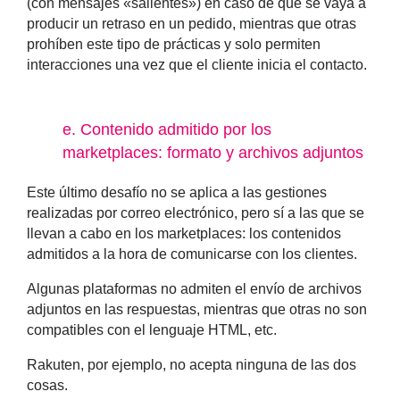
(con mensajes «salientes») en caso de que se vaya a
producir un retraso en un pedido, mientras que otras
prohíben este tipo de prácticas y solo permiten
interacciones una vez que el cliente inicia el contacto.
e
. Contenido admitido por los
marketplaces: formato y archivos adjuntos
Este último desafío no se aplica a las gestiones
realizadas por correo electrónico, pero sí a las que se
llevan a cabo en los marketplaces: los
contenidos
admitidos a la hora de comunicarse con los clientes
.
Algunas plataformas no admiten el envío de archivos
adjuntos en las respuestas, mientras que otras no son
compatibles con el lenguaje HTML, etc.
Rakuten, por ejemplo, no acepta ninguna de las dos
cosas.