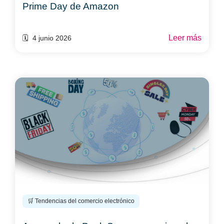
Prime Day de Amazon
Leer más
🗓️ 4 junio 2026
🛒 Tendencias del comercio electrónico