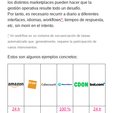
los distintos marketplaces pueden hacer que la
gestión operativa resulte todo un desafío.
Por tanto, es necesario recurrir a diario a diferentes
interfaces, idiomas, workflows
*
, tiempos de respuesta,
etc. sin morir en el intento.
*
Un
workflow
es un sistema de secuenciación de tareas
automatizado que, generalmente, requiere la participación de
varios intervinientes.
Estos son algunos ejemplos concretos:
24 h
100 %
24 h