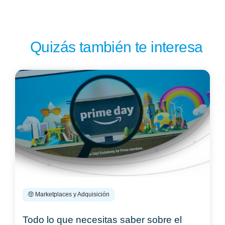
Quizás también te interesa
🤑 Marketplaces y Adquisición
Todo lo que necesitas saber sobre el