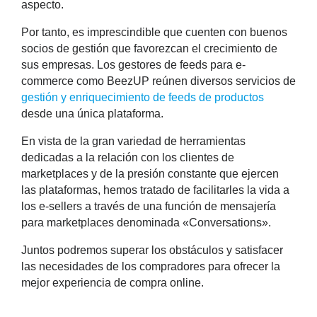
aspecto
.
Por tanto, es imprescindible que cuenten con buenos
socios de gestión que favorezcan el crecimiento de
sus empresas. Los gestores de feeds para e-
commerce como BeezUP reúnen diversos servicios de
gestión y enriquecimiento de feeds de productos
desde una única plataforma.
En vista de la gran variedad de herramientas
dedicadas a la relación con los clientes de
marketplaces y de la presión constante que ejercen
las plataformas, hemos tratado de facilitarles la vida a
los e-sellers a través de una
función de mensajería
para marketplaces denominada «Conversations»
.
Juntos podremos superar los obstáculos y satisfacer
las necesidades de los compradores para ofrecer la
mejor experiencia de compra online.