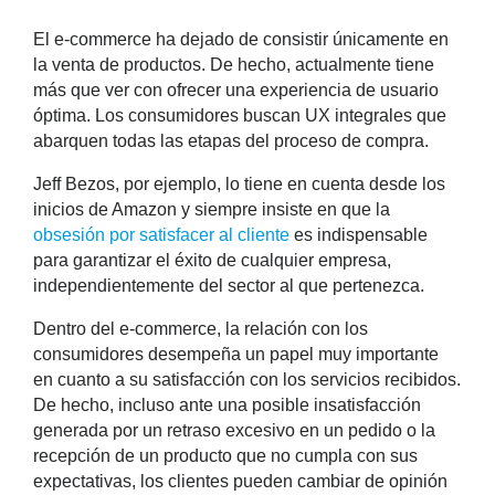
El e-commerce ha dejado de consistir únicamente en
la venta de productos. De hecho, actualmente tiene
más que ver con ofrecer una
experiencia de usuario
óptima
. Los consumidores buscan UX integrales que
abarquen todas las etapas del proceso de compra.
Jeff Bezos, por ejemplo, lo tiene en cuenta desde los
inicios de Amazon y siempre insiste en que la
obsesión por satisfacer al cliente
es indispensable
para garantizar el éxito de cualquier empresa,
independientemente del sector al que pertenezca.
Dentro del e-commerce, la relación con los
consumidores desempeña un papel muy importante
en cuanto a su satisfacción con los servicios recibidos.
De hecho, incluso ante una posible insatisfacción
generada por un retraso excesivo en un pedido o la
recepción de un producto que no cumpla con sus
expectativas, los clientes pueden cambiar de opinión