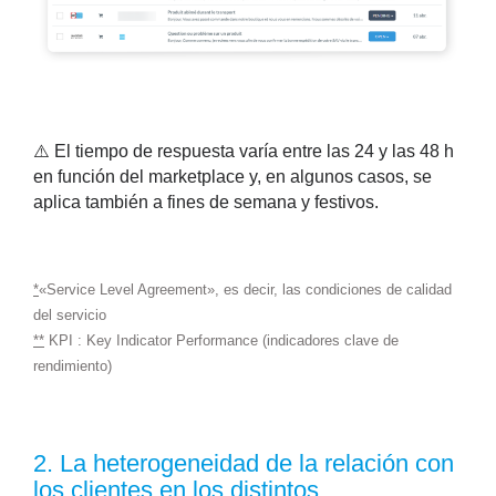
⚠️ El tiempo de respuesta varía entre las 24 y las 48 h
en función del marketplace y, en algunos casos, se
aplica también a fines de semana y festivos.
*
«Service Level Agreement», es decir, las condiciones de calidad
del servicio
**
KPI : Key Indicator Performance (indicadores clave de
rendimiento)
2.
La heterogeneidad de la relación con
los clientes en los distintos