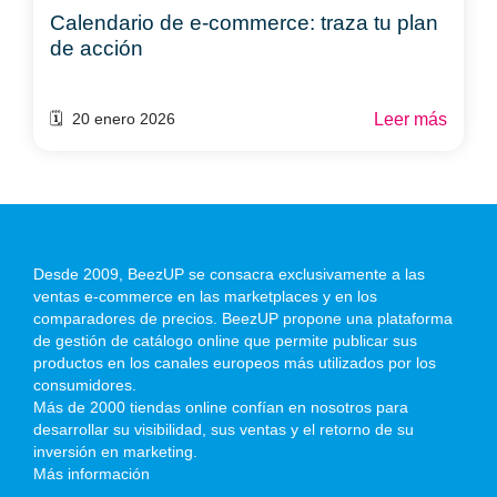
Calendario de e-commerce: traza tu plan
de acción
Leer más
🗓️ 20 enero 2026
Desde 2009, BeezUP se consacra exclusivamente a las
ventas e-commerce en las marketplaces y en los
comparadores de precios. BeezUP propone una plataforma
de gestión de catálogo online que permite publicar sus
productos en los canales europeos más utilizados por los
consumidores.
Más de 2000 tiendas online confían en nosotros para
desarrollar su visibilidad, sus ventas y el retorno de su
inversión en marketing.
Más información