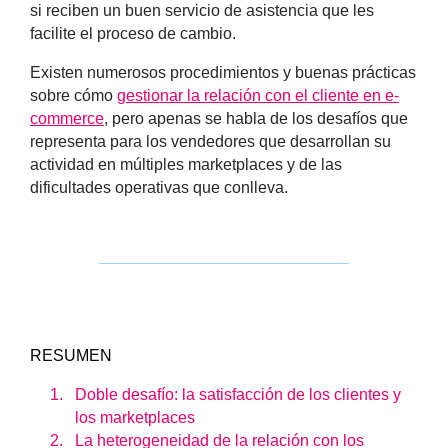
si reciben un buen servicio de asistencia que les
facilite el proceso de cambio.
Existen numerosos procedimientos y buenas prácticas
sobre cómo
gestionar la relación con el cliente en e-
commerce
, pero apenas se habla de los desafíos que
representa para los vendedores que desarrollan su
actividad en múltiples marketplaces y de las
dificultades operativas que conlleva.
RESUMEN
Doble desafío: la satisfacción de los clientes y
los marketplaces
La heterogeneidad de la relación con los