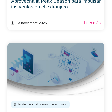
Aprovecha la Peak Season para impulsar
tus ventas en el extranjero
Leer más
🗓️ 13 noviembre 2025
🛒 Tendencias del comercio electrónico