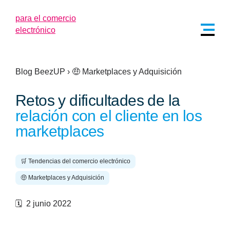
Blog BeezUP
›
🤑 Marketplaces y Adquisición
Retos y dificultades de la
relación con el cliente en los
marketplaces
🛒 Tendencias del comercio electrónico
🤑 Marketplaces y Adquisición
🗓️ 2 junio 2022