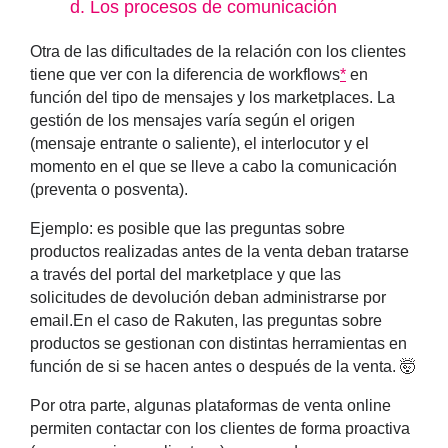
d
. Los procesos de comunicación
Otra de las dificultades de la relación con los clientes
tiene que ver con la
diferencia de workflows
*
en
función del tipo de mensajes y los marketplaces
. La
gestión de los mensajes varía según el origen
(mensaje entrante o saliente), el interlocutor y el
momento en el que se lleve a cabo la comunicación
(preventa o posventa).
Ejemplo: es posible que las preguntas sobre
productos realizadas antes de la venta deban tratarse
a través del portal del marketplace y que las
solicitudes de devolución deban administrarse por
email.En el caso de
Rakuten
, las preguntas sobre
productos se gestionan con distintas herramientas en
función de si se hacen antes o después de la venta. 🤯
Por otra parte, algunas plataformas de venta online
permiten contactar con los clientes de forma proactiva