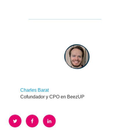
Charles Barat
Cofundador y CPO en BeezUP