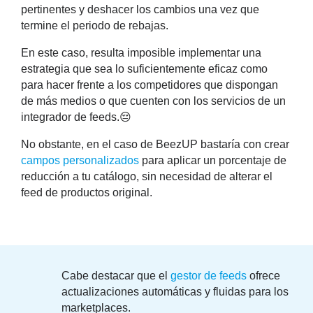
pertinentes y deshacer los cambios una vez que
termine el periodo de rebajas.
En este caso, resulta imposible implementar una
estrategia que sea lo suficientemente eficaz como
para hacer frente a los competidores que dispongan
de más medios o que cuenten con los servicios de un
integrador de feeds.😔
No obstante, en el caso de
BeezUP
bastaría con crear
campos personalizados
para aplicar un porcentaje de
reducción a tu catálogo, sin necesidad de alterar el
feed de productos original.
Cabe destacar que el
gestor de feeds
ofrece
actualizaciones automáticas y fluidas para los
marketplaces.