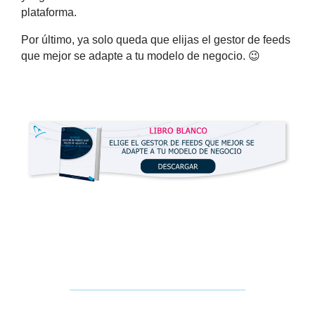
plataforma.
Por último, ya solo queda que elijas el
gestor de feeds
que mejor
se adapte a tu modelo de negocio. 😉