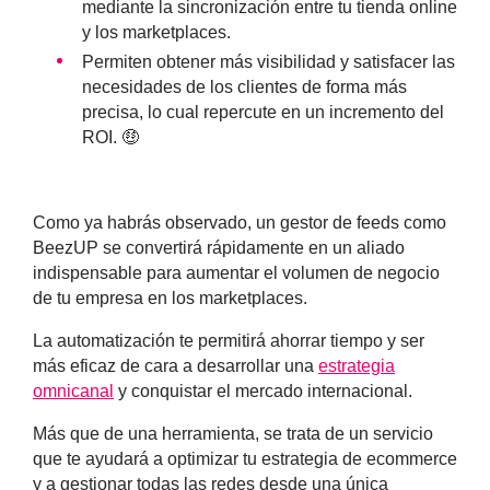
mediante la sincronización entre tu tienda online
y los marketplaces.
Permiten obtener más visibilidad y satisfacer las
necesidades de los clientes
de forma más
precisa, lo cual repercute en un
incremento del
ROI
. 🤑
Como ya habrás observado, un gestor de feeds como
BeezUP se convertirá rápidamente en un aliado
indispensable para aumentar el volumen de negocio
de tu empresa en los marketplaces.
La automatización te permitirá ahorrar tiempo y ser
más eficaz de cara a desarrollar una
estrategia
omnicanal
y conquistar el mercado internacional.
Más que de una herramienta, se trata de un servicio
que te ayudará a optimizar tu
estrategia de ecommerce
y a gestionar todas las redes desde una única