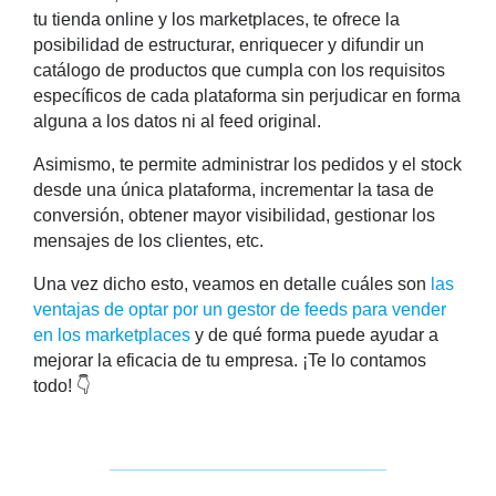
tu tienda online y los marketplaces, te ofrece la
posibilidad de
estructurar, enriquecer y difundir un
catálogo de productos
que cumpla con los requisitos
específicos de cada plataforma sin perjudicar en forma
alguna a los datos ni al feed original.
Asimismo, te permite administrar los pedidos y el stock
desde una única plataforma, incrementar la tasa de
conversión, obtener mayor visibilidad, gestionar los
mensajes de los clientes, etc.
Una vez dicho esto, veamos en detalle cuáles son
las
ventajas de optar por un gestor de feeds para vender
en los marketplaces
y de qué forma puede ayudar a
mejorar la eficacia de tu empresa. ¡Te lo contamos
todo! 👇