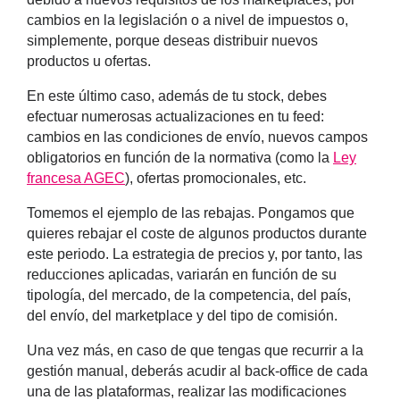
cambios en la legislación o a nivel de impuestos o,
simplemente, porque deseas distribuir nuevos
productos u ofertas.
En este último caso, además de tu stock,
debes
efectuar numerosas actualizaciones en tu feed
:
cambios en las condiciones de envío, nuevos campos
obligatorios en función de la normativa (como la
Ley
francesa AGEC
), ofertas promocionales, etc.
Tomemos el ejemplo de las rebajas. Pongamos que
quieres rebajar el coste de algunos productos durante
este periodo. La estrategia de precios y, por tanto, las
reducciones aplicadas, variarán en función de su
tipología, del mercado, de la competencia, del país,
del envío, del marketplace y del tipo de comisión.
Una vez más, en caso de que tengas que recurrir a la
gestión manual, deberás acudir al back-office de cada
una de las plataformas, realizar las modificaciones