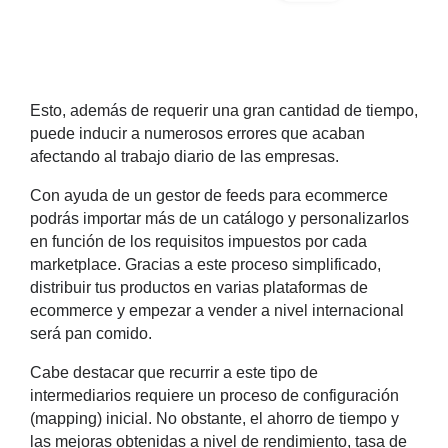
Esto, además de requerir una gran cantidad de tiempo,
puede inducir a numerosos errores que acaban
afectando al trabajo diario de las empresas.
Con ayuda de un
gestor de feeds para ecommerce
podrás importar
más de un catálogo
y personalizarlos
en función de los requisitos impuestos por cada
marketplace. Gracias a este proceso simplificado,
distribuir tus productos en varias plataformas de
ecommerce y empezar a vender a nivel internacional
será pan comido.
Cabe destacar que recurrir a este tipo de
intermediarios requiere un proceso de configuración
(mapping) inicial. No obstante, el ahorro de tiempo y
las mejoras obtenidas a nivel de rendimiento,
tasa de