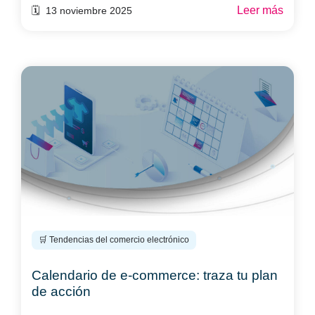
Leer más
🗓️ 13 noviembre 2025
🛒 Tendencias del comercio electrónico
Calendario de e-commerce: traza tu plan
de acción