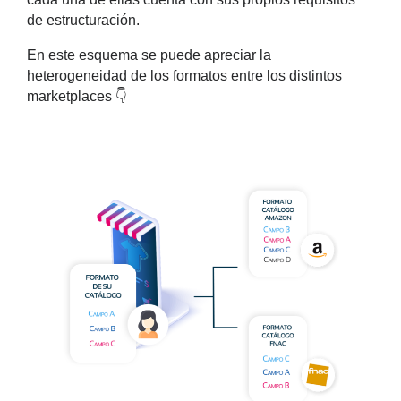
de estructuración.
En este esquema se puede apreciar la
heterogeneidad de los formatos entre los distintos
marketplaces 👇