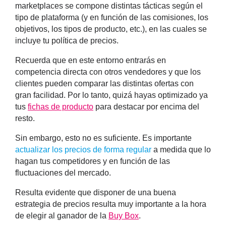
marketplaces se compone distintas tácticas según el
tipo de plataforma (y en función de las comisiones, los
objetivos, los tipos de producto, etc.), en las cuales se
incluye tu
política de precios
.
Recuerda que en este entorno entrarás en
competencia directa con otros vendedores y que los
clientes pueden comparar las distintas ofertas con
gran facilidad. Por lo tanto, quizá hayas optimizado ya
tus
fichas de producto
para destacar por encima del
resto.
Sin embargo, esto no es suficiente. Es importante
actualizar los precios de forma regular
a medida que lo
hagan tus competidores y en función de las
fluctuaciones del mercado.
Resulta evidente que disponer de una
buena
estrategia
de precios resulta muy importante a la hora
de
elegir al ganador de la
Buy Box
.