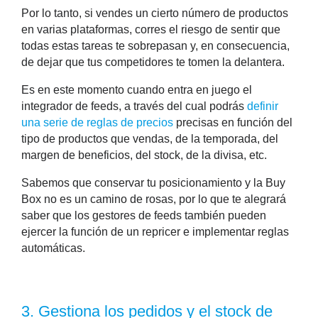
Por lo tanto, si vendes un cierto número de productos
en varias plataformas, corres el riesgo de sentir que
todas estas tareas te sobrepasan y, en consecuencia,
de dejar que tus competidores te tomen la delantera.
Es en este momento cuando entra en juego el
integrador de feeds, a través del cual podrás
definir
una serie de reglas de precios
precisas en función del
tipo de productos que vendas, de la temporada, del
margen de beneficios, del stock, de la divisa, etc.
Sabemos que conservar tu posicionamiento y la Buy
Box no es un camino de rosas, por lo que te alegrará
saber que los gestores de feeds también pueden
ejercer la función de un repricer e implementar reglas
automáticas.
3. Gestiona los pedidos y el stock de