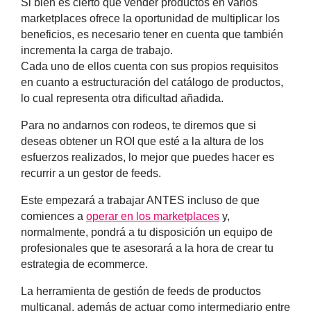
Si bien es cierto que vender productos en varios
marketplaces ofrece la oportunidad de multiplicar los
beneficios, es necesario tener en cuenta que también
incrementa la carga de trabajo.
Cada uno de ellos cuenta con sus propios requisitos
en cuanto a estructuración del catálogo de productos,
lo cual representa otra dificultad añadida.
Para no andarnos con rodeos, te diremos que si
deseas
obtener un ROI que esté a la altura de los
esfuerzos realizados, lo mejor que puedes hacer es
recurrir a un gestor de feeds.
Este empezará a trabajar ANTES incluso de que
comiences a
operar en los marketplaces
y,
normalmente, pondrá a tu disposición un equipo de
profesionales que te asesorará a la hora de crear tu
estrategia de ecommerce.
La
herramienta de gestión de feeds de productos
multicanal,
además de actuar como intermediario entre