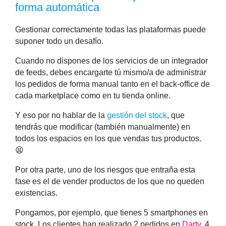
forma automática
Gestionar correctamente todas las plataformas puede
suponer todo un desafío.
Cuando no dispones de los servicios de un integrador
de feeds, debes encargarte tú mismo/a de administrar
los
pedidos
de forma manual tanto en el back-office de
cada marketplace como en tu tienda online.
Y eso por no hablar de la
gestión del stock
, que
tendrás que modificar (también manualmente) en
todos los espacios en los que vendas tus productos.
😫
Por otra parte, uno de los riesgos que entraña esta
fase es el de
vender productos de los que no queden
existencias
.
Pongamos, por ejemplo, que tienes 5 smartphones en
stock. Los clientes han realizado 2 pedidos en
Darty
, 4