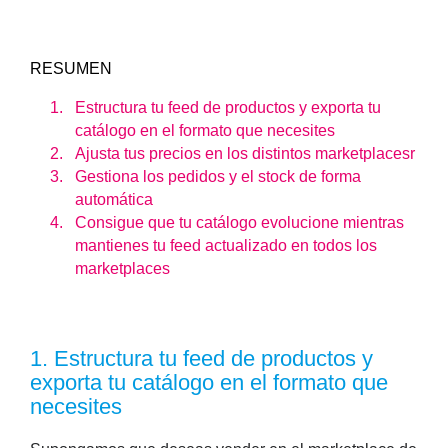
RESUMEN
Estructura tu feed de productos y exporta tu
catálogo en el formato que necesites
Ajusta tus precios en los distintos marketplacesr
Gestiona los pedidos y el stock de forma
automática
Consigue que tu catálogo evolucione mientras
mantienes tu feed actualizado en todos los
marketplaces
1.
Estructura tu feed de productos y
exporta tu catálogo en el formato que
necesites