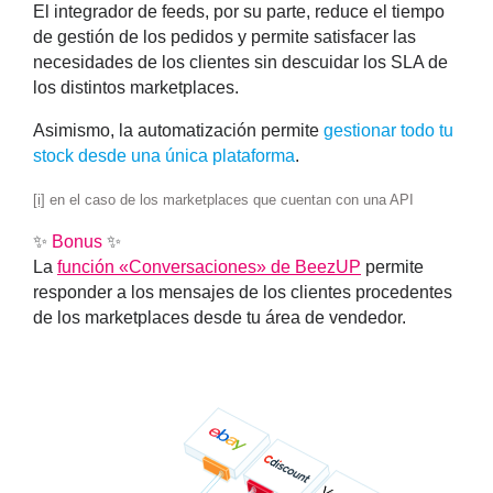
El integrador de feeds, por su parte, reduce el tiempo
de gestión de los pedidos y permite satisfacer las
necesidades de los clientes sin descuidar los SLA de
los distintos marketplaces.
Asimismo, la automatización permite
gestionar todo tu
stock desde una única plataforma
.
[i]
en el caso de los marketplaces que cuentan con una API
✨
Bonus
✨
La
función «Conversaciones» de BeezUP
permite
responder a los mensajes de los clientes procedentes
de los marketplaces
desde tu área de vendedor.