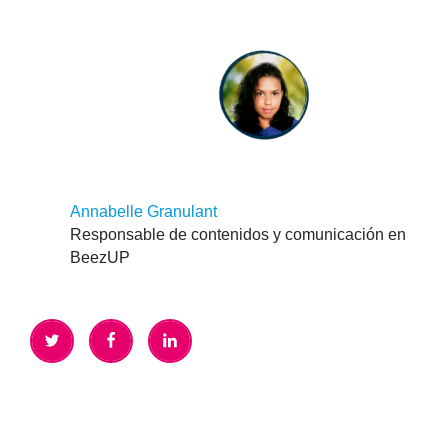
Annabelle Granulant
Responsable de contenidos y comunicación en
BeezUP