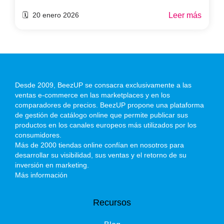
Leer más
🗓️ 20 enero 2026
Desde 2009, BeezUP se consacra exclusivamente a las
ventas e-commerce en las marketplaces y en los
comparadores de precios. BeezUP propone una plataforma
de gestión de catálogo online que permite publicar sus
productos en los canales europeos más utilizados por los
consumidores.
Más de 2000 tiendas online confían en nosotros para
desarrollar su visibilidad, sus ventas y el retorno de su
inversión en marketing.
Más información
Recursos