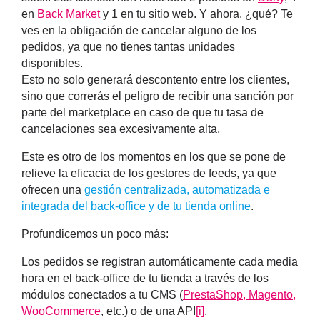
en
Back Market
y 1 en tu sitio web. Y ahora, ¿qué? Te
ves en la obligación de cancelar alguno de los
pedidos, ya que no tienes tantas unidades
disponibles.
Esto no solo generará descontento entre los clientes,
sino que correrás el peligro de
recibir una sanción por
parte del marketplace en caso de que tu tasa de
cancelaciones sea excesivamente alta
.
Este es otro de los momentos en los que se pone de
relieve la eficacia de los gestores de feeds, ya que
ofrecen una
gestión centralizada, automatizada e
integrada del back-office y de tu tienda online
.
Profundicemos un poco más:
Los pedidos se registran automáticamente cada media
hora en el back-office de tu tienda a través de los
módulos conectados a tu CMS (
PrestaShop, Magento,
WooCommerce
, etc.) o de una API
[i]
.