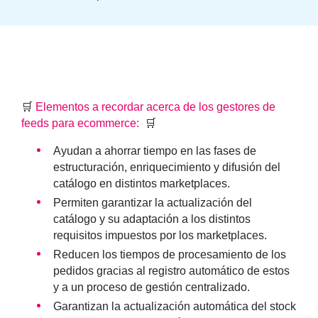
🛒
Elementos a recordar acerca de los gestores de
feeds para ecommerce:
🛒
Ayudan a ahorrar tiempo
en las fases de
estructuración, enriquecimiento y difusión del
catálogo en distintos marketplaces.
Permiten garantizar la actualización del
catálogo y su adaptación
a los distintos
requisitos impuestos por los marketplaces.
Reducen los tiempos de procesamiento de los
pedidos
gracias al registro automático de estos
y a un proceso de gestión centralizado.
Garantizan la actualización automática del stock