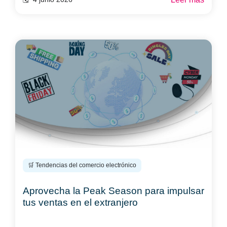
🛒 Tendencias del comercio electrónico
Aprovecha la Peak Season para impulsar
tus ventas en el extranjero