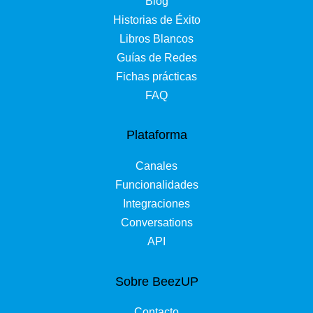
Blog
Historias de Éxito
Libros Blancos
Guías de Redes
Fichas prácticas
FAQ
Plataforma
Canales
Funcionalidades
Integraciones
Conversations
API
Sobre BeezUP
Contacto