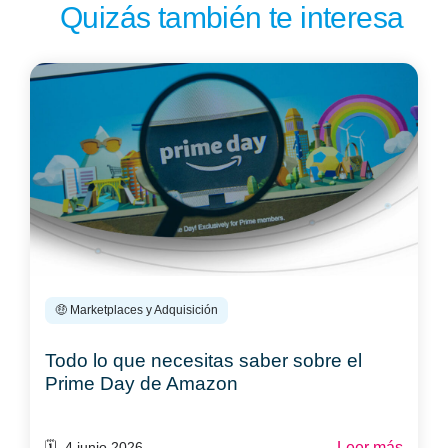
Quizás también te interesa
🤑 Marketplaces y Adquisición
Todo lo que necesitas saber sobre el
Prime Day de Amazon
Leer más
🗓️ 4 junio 2026