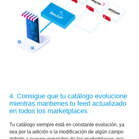
4. Consigue que tu catálogo evolucione
mientras mantienes tu feed actualizado
en todos los marketplaces
Tu catálogo siempre está en constante evolución, ya
sea por la adición o la modificación de algún campo
debido a nuevos requisitos de los marketplaces, por