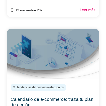
Leer más
🗓️ 13 noviembre 2025
🛒 Tendencias del comercio electrónico
Calendario de e-commerce: traza tu plan
de acción