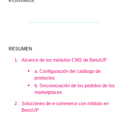
e-commerce.
RESUMEN
Alcance de los módulos CMS de BeezUP
a. Configuración del catálogo de
productos
b. Sincronización de los pedidos de los
marketplaces
Soluciones de e-commerce con módulo en
BeezUP