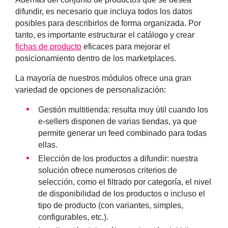
difundir, es necesario que incluya todos los datos
posibles para describirlos de forma organizada. Por
tanto, es importante estructurar el catálogo y crear
fichas de producto
eficaces para mejorar el
posicionamiento dentro de los marketplaces.
La mayoría de nuestros módulos ofrece una gran
variedad de opciones de personalización:
Gestión multitienda
: resulta muy útil cuando los
e-sellers disponen de varias tiendas, ya que
permite generar un feed combinado para todas
ellas.
Elección de los productos a difundir
: nuestra
solución ofrece numerosos criterios de
selección, como el filtrado por categoría, el nivel
de disponibilidad de los productos o incluso el
tipo de producto (con variantes, simples,
configurables, etc.).