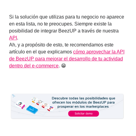
Si la solución que utilizas para tu negocio no aparece
en esta lista, no te preocupes. Siempre existe la
posibilidad de integrar BeezUP a través de nuestra
API
.
Ah, y a propósito de esto, te recomendamos este
artículo en el que explicamos
cómo aprovechar la API
de BeezUP para mejorar el desarrollo de tu actividad
dentro del e-commerce
. 😁