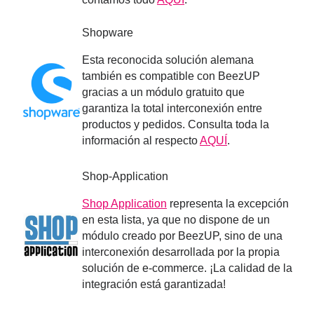
Shopware
Esta reconocida solución alemana
también es compatible con BeezUP
gracias a un módulo gratuito que
garantiza la total interconexión entre
productos y pedidos. Consulta toda la
información al respecto
AQUÍ
.
Shop-Application
Shop Application
representa la excepción
en esta lista, ya que no dispone de un
módulo creado por BeezUP, sino de una
interconexión desarrollada por la propia
solución de e-commerce. ¡La calidad de la
integración está garantizada!