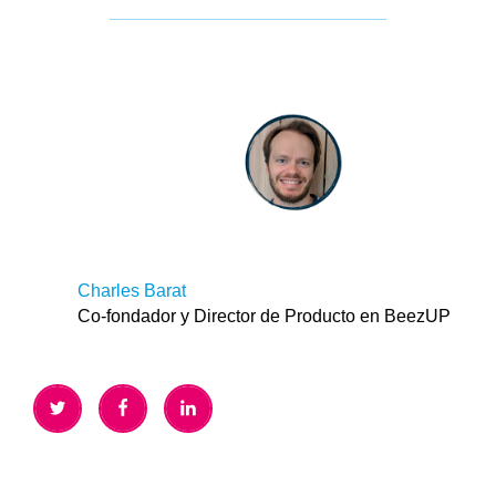
Charles Barat
Co-fondador y Director de Producto en BeezUP