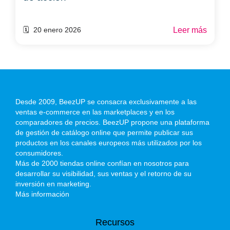
Leer más
🗓️ 20 enero 2026
Desde 2009, BeezUP se consacra exclusivamente a las
ventas e-commerce en las marketplaces y en los
comparadores de precios. BeezUP propone una plataforma
de gestión de catálogo online que permite publicar sus
productos en los canales europeos más utilizados por los
consumidores.
Más de 2000 tiendas online confían en nosotros para
desarrollar su visibilidad, sus ventas y el retorno de su
inversión en marketing.
Más información
Recursos