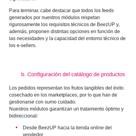
Para terminar, cabe destacar que todos los feeds
generados por nuestros módulos respetan
rigurosamente los requisitos técnicos de BeezUP y,
además, proponen distintas opciones en función de
las necesidades y la capacidad del entorno técnico de
los e-sellers.
b. Configuración del catálogo de productos
Los pedidos representan los frutos tangibles del éxito
cosechado en los marketplaces, por lo que han de
gestionarse con sumo cuidado.
Nuestros módulos garantizan un tratamiento óptimo y
bidireccional:
Desde BeezUP hacia la tienda online del
vendedor