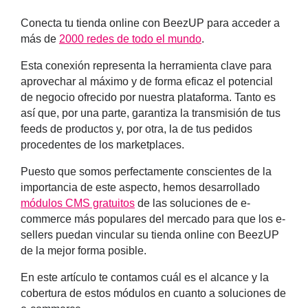
Conecta tu tienda online con BeezUP para acceder a
más de
2000 redes de todo el mundo
.
Esta conexión representa la herramienta clave para
aprovechar al máximo y de forma eficaz el potencial
de negocio ofrecido por nuestra plataforma. Tanto es
así que, por una parte, garantiza la transmisión de tus
feeds de productos y, por otra, la de tus pedidos
procedentes de los marketplaces.
Puesto que somos perfectamente conscientes de la
importancia de este aspecto, hemos desarrollado
módulos CMS gratuitos
de las soluciones de e-
commerce más populares del mercado para que los e-
sellers puedan vincular su tienda online con BeezUP
de la mejor forma posible.
En este artículo te contamos cuál es el alcance y la
cobertura de estos módulos en cuanto a soluciones de