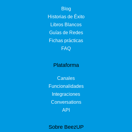
Blog
Historias de Éxito
Libros Blancos
Guías de Redes
Fichas prácticas
FAQ
Plataforma
Canales
Funcionalidades
Integraciones
Conversations
API
Sobre BeezUP