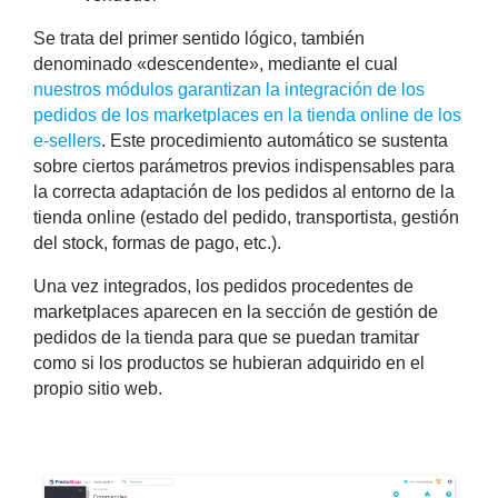
Se trata del primer sentido lógico, también
denominado «descendente», mediante el cual
nuestros módulos garantizan la integración de los
pedidos de los marketplaces en la tienda online de los
e-sellers
. Este procedimiento automático se sustenta
sobre ciertos parámetros previos indispensables para
la correcta adaptación de los pedidos al entorno de la
tienda online (estado del pedido, transportista, gestión
del stock, formas de pago, etc.).
Una vez integrados, los pedidos procedentes de
marketplaces aparecen en la sección de gestión de
pedidos de la tienda para que se puedan tramitar
como si los productos se hubieran adquirido en el
propio sitio web.