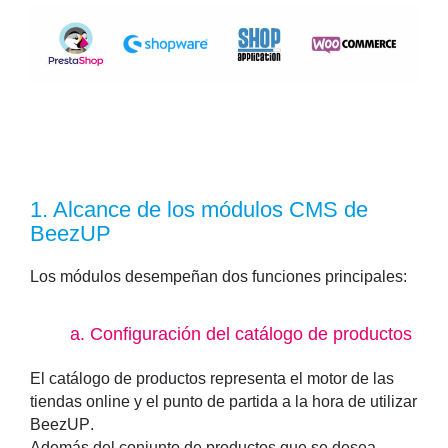
1.
Alcance de los módulos CMS de
BeezUP
Los módulos desempeñan dos funciones principales:
a. Configuración del catálogo de productos
El
catálogo de productos representa el motor de las
tiendas online y el punto de partida a la hora de utilizar
BeezUP
.
Además del conjunto de productos que se desea