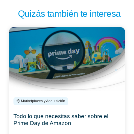
Quizás también te interesa
🤑 Marketplaces y Adquisición
Todo lo que necesitas saber sobre el
Prime Day de Amazon