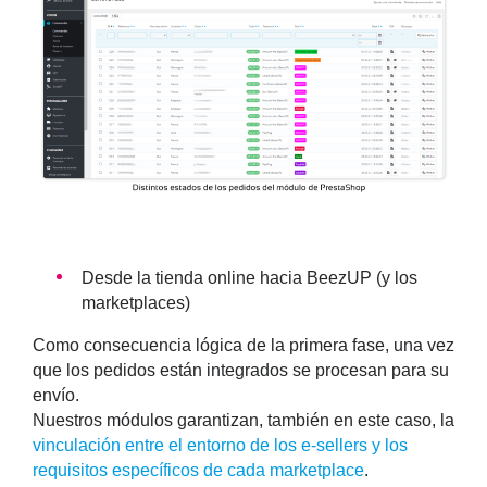
Desde la tienda online hacia BeezUP (y los
marketplaces)
Como consecuencia lógica de la primera fase, una vez
que los pedidos están integrados se procesan para su
envío.
Nuestros módulos garantizan, también en este caso, la
vinculación entre el entorno de los e-sellers y los
requisitos específicos de cada marketplace
.