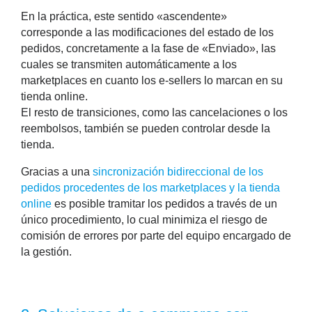
En la práctica, este sentido «ascendente»
corresponde a las modificaciones del estado de los
pedidos, concretamente a la fase de «Enviado», las
cuales se transmiten automáticamente a los
marketplaces en cuanto los e-sellers lo marcan en su
tienda online.
El resto de transiciones, como las cancelaciones o los
reembolsos, también se pueden controlar desde la
tienda.
Gracias a una
sincronización bidireccional de los
pedidos procedentes de los marketplaces y la tienda
online
es posible tramitar los pedidos a través de un
único procedimiento, lo cual minimiza el riesgo de
comisión de errores por parte del equipo encargado de
la gestión.