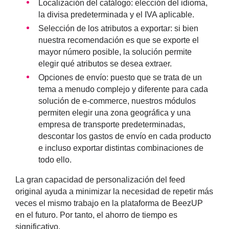
Localización del catálogo
: elección del idioma,
la divisa predeterminada y el IVA aplicable.
Selección de los atributos a exportar
: si bien
nuestra recomendación es que se exporte el
mayor número posible, la solución permite
elegir qué atributos se desea extraer.
Opciones de envío
: puesto que se trata de un
tema a menudo complejo y diferente para cada
solución de e-commerce, nuestros módulos
permiten elegir una zona geográfica y una
empresa de transporte predeterminadas,
descontar los gastos de envío en cada producto
e incluso exportar distintas combinaciones de
todo ello.
La gran capacidad de personalización del feed
original ayuda a minimizar la necesidad de repetir más
veces el mismo trabajo en la plataforma de BeezUP
en el futuro. Por tanto, el ahorro de tiempo es
significativo.