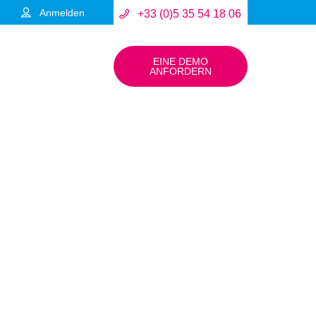
Anmelden
+33 (0)5 35 54 18 06
EINE DEMO
ANFORDERN