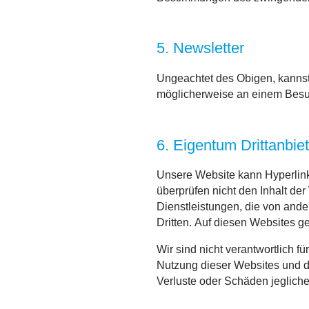
5. Newsletter
Ungeachtet des Obigen, kannst 
möglicherweise an einem Besuc
6. Eigentum Drittanbiet
Unsere Website kann Hyperlink
überprüfen nicht den Inhalt de
Dienstleistungen, die von and
Dritten. Auf diesen Websites g
Wir sind nicht verantwortlich fü
Nutzung dieser Websites und d
Verluste oder Schäden jegliche