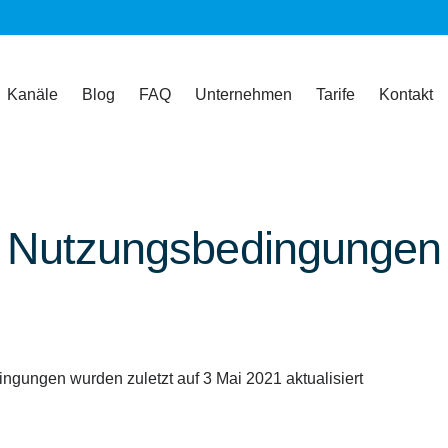
Kanäle
Blog
FAQ
Unternehmen
Tarife
Kontakt
Nutzungsbedingungen
ngungen wurden zuletzt auf 3 Mai 2021 aktualisiert