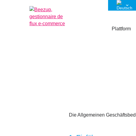
Plattform
Die Allgemeinen Geschäftsbedi