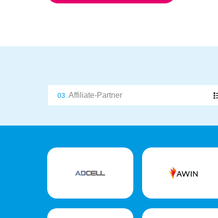
Affiliate-Partner
03.