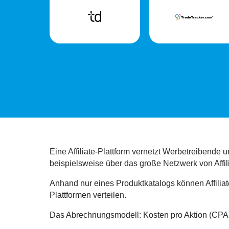
Eine Affiliate-Plattform vernetzt Werbetreibende u
beispielsweise über das große Netzwerk von Affil
Anhand nur eines Produktkatalogs können Affiliat
Plattformen verteilen.
Das Abrechnungsmodell: Kosten pro Aktion (CPA