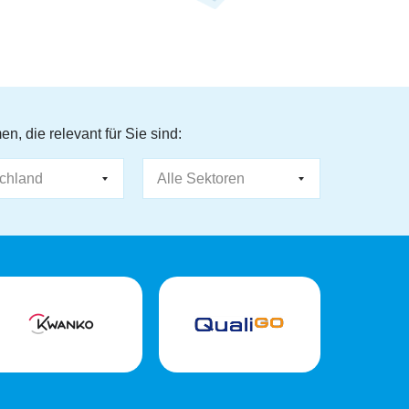
, die relevant für Sie sind: