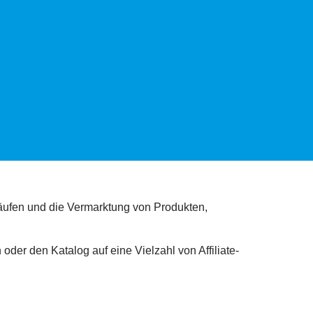
erkäufen und die Vermarktung von Produkten,
der den Katalog auf eine Vielzahl von Affiliate-