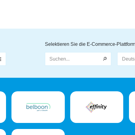
Selektieren Sie die E-Commerce-Plattformen
Suchen...