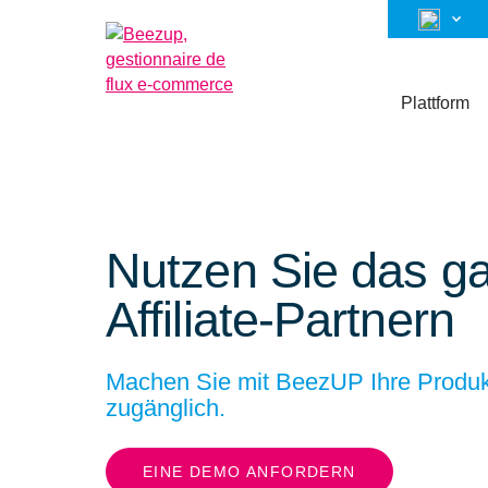
Plattform
Nutzen Sie das ga
Affiliate-Partnern
Machen Sie mit BeezUP Ihre Produkt
zugänglich.
EINE DEMO ANFORDERN