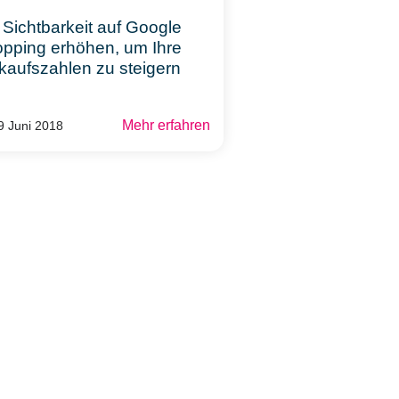
 Sichtbarkeit auf Google
pping erhöhen, um Ihre
kaufszahlen zu steigern
Mehr erfahren
29 Juni 2018