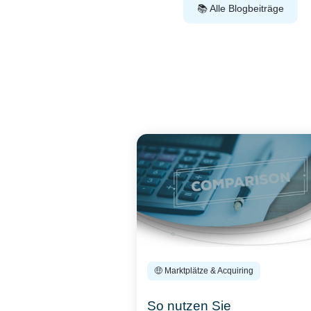
📚 Alle Blogbeiträge
🤑 Marktplätze & Acquiring
So nutzen Sie