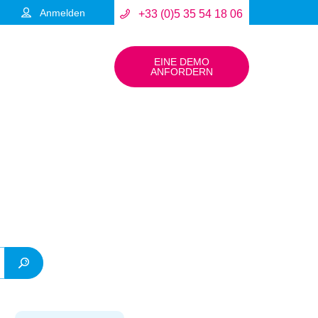
Anmelden
+33 (0)5 35 54 18 06
EINE DEMO
ANFORDERN