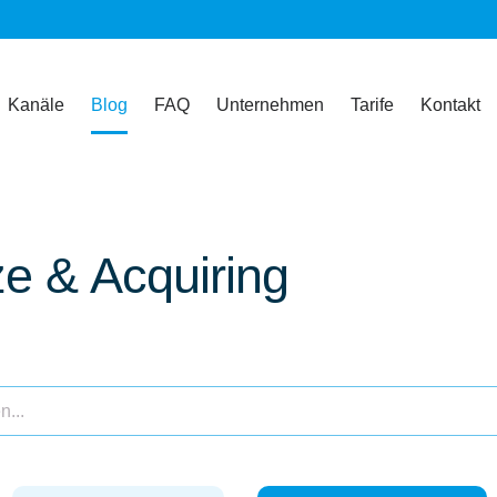
Kanäle
Blog
FAQ
Unternehmen
Tarife
Kontakt
ze & Acquiring