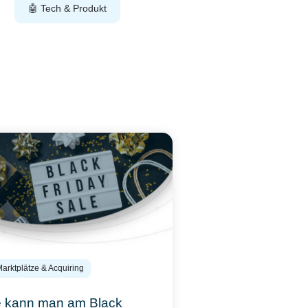
🤖 Tech & Produkt
Marktplätze & Acquiring
 kann man am Black